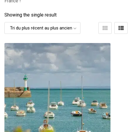
France !
Showing the single result