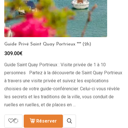
Guide Privé Saint Quay Portrieux *** (2h)
309.00
€
Guide Saint Quay Portrieux : Visite privée de 1 à 10
personnes Partez à la découverte de Saint Quay Portrieux
à travers une visite privée et suivez les explications
choisies de votre guide-conférencier. Celui-ci vous révèle
les secrets et les traditions de la ville, vous conduit de
ruelles en ruelles, et de places en …
Réserver