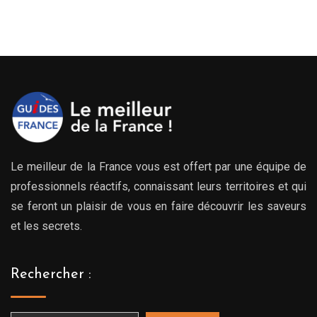
Le meilleur de la France vous est offert par une équipe de
professionnels réactifs, connaissant leurs territoires et qui
se feront un plaisir de vous en faire découvrir les saveurs
et les secrets.
Rechercher :