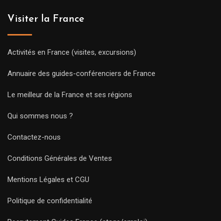
Visiter la France
Activités en France (visites, excursions)
Annuaire des guides-conférenciers de France
Le meilleur de la France et ses régions
Qui sommes nous ?
Contactez-nous
Conditions Générales de Ventes
Mentions Légales et CGU
Politique de confidentialité