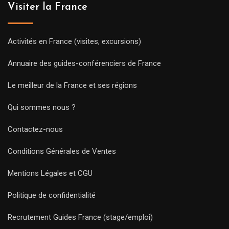
Visiter la France
Activités en France (visites, excursions)
Annuaire des guides-conférenciers de France
Le meilleur de la France et ses régions
Qui sommes nous ?
Contactez-nous
Conditions Générales de Ventes
Mentions Légales et CGU
Politique de confidentialité
Recrutement Guides France (stage/emploi)