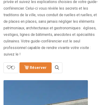
privée et suivez les explications choisies de votre guide-
conférencier. Celui-ci vous révèle les secrets et les
traditions de la ville, vous conduit de ruelles et ruelles, et
de places en places, sans jamais négliger les éléments
patrimoniaux, architecturaux et gastronomiques : églises,
vestiges, lignes de bâtiments, anecdotes et spécialités
culinaires. Votre guide-conférencier est le seul
professionnel capable de rendre vivante votre visite :
suivez le !
Réserver