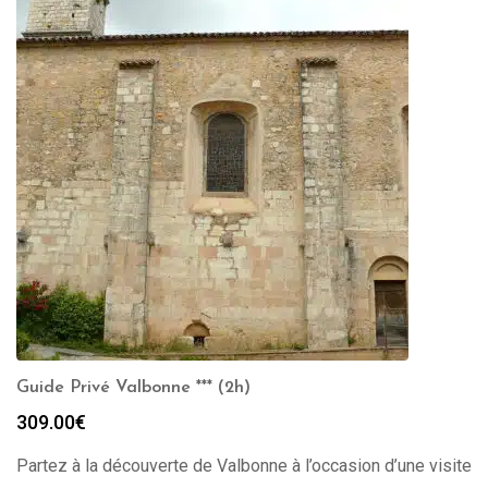
Guide Privé Valbonne *** (2h)
309.00
€
Partez à la découverte de Valbonne à l’occasion d’une visite