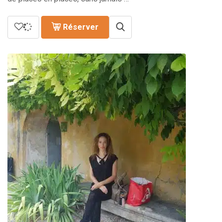
Réserver