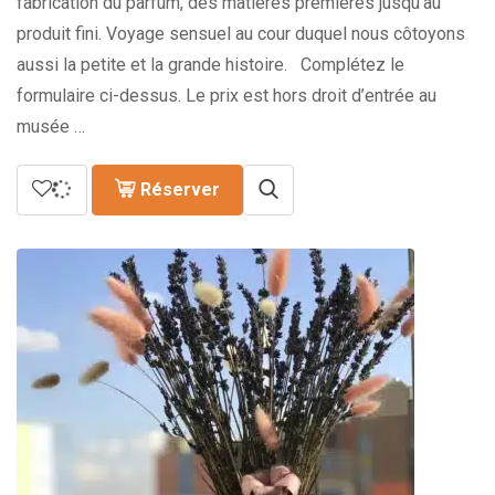
fabrication du parfum, des matières premières jusqu’au
produit fini. Voyage sensuel au cour duquel nous côtoyons
aussi la petite et la grande histoire. Complétez le
formulaire ci-dessus. Le prix est hors droit d’entrée au
musée …
Réserver