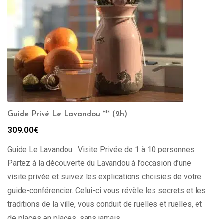
Guide Privé Le Lavandou *** (2h)
309.00
€
Guide Le Lavandou : Visite Privée de 1 à 10 personnes
Partez à la découverte du Lavandou à l’occasion d’une
visite privée et suivez les explications choisies de votre
guide-conférencier. Celui-ci vous révèle les secrets et les
traditions de la ville, vous conduit de ruelles et ruelles, et
de places en places, sans jamais …