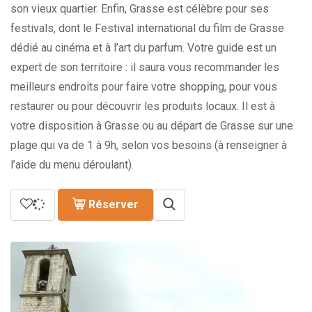
son vieux quartier. Enfin, Grasse est célèbre pour ses
festivals, dont le Festival international du film de Grasse
dédié au cinéma et à l’art du parfum. Votre guide est un
expert de son territoire : il saura vous recommander les
meilleurs endroits pour faire votre shopping, pour vous
restaurer ou pour découvrir les produits locaux. Il est à
votre disposition à Grasse ou au départ de Grasse sur une
plage qui va de 1 à 9h, selon vos besoins (à renseigner à
l’aide du menu déroulant).
Réserver