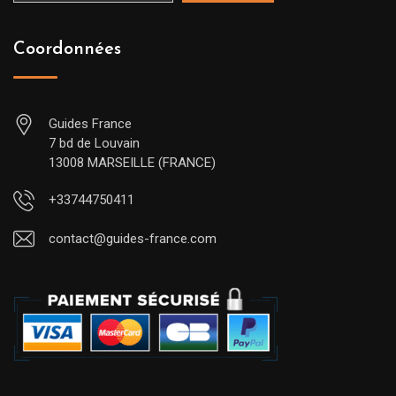
Coordonnées
Guides France
7 bd de Louvain
13008 MARSEILLE (FRANCE)
+33744750411
contact@guides-france.com