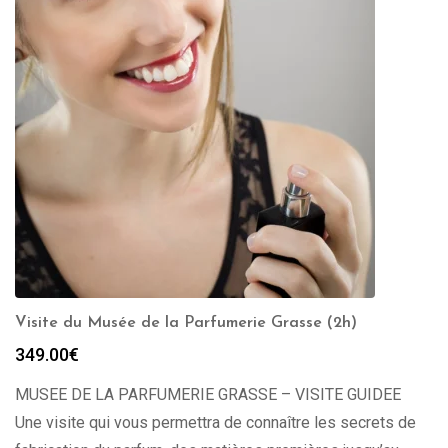
Visite du Musée de la Parfumerie Grasse (2h)
349.00
€
MUSEE DE LA PARFUMERIE GRASSE – VISITE GUIDEE
Une visite qui vous permettra de connaître les secrets de