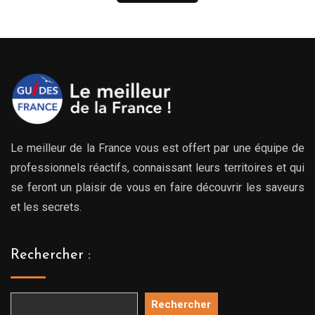
Le meilleur de la France vous est offert par une équipe de
professionnels réactifs, connaissant leurs territoires et qui
se feront un plaisir de vous en faire découvrir les saveurs
et les secrets.
Rechercher :
Rechercher