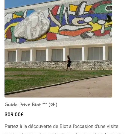
Guide Privé Biot *** (2h)
309.00
€
Partez à la découverte de Biot à l’occasion d’une visite