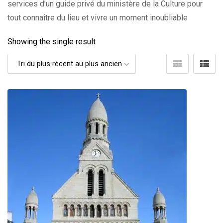
services d’un guide privé du ministère de la Culture pour
tout connaître du lieu et vivre un moment inoubliable
Showing the single result