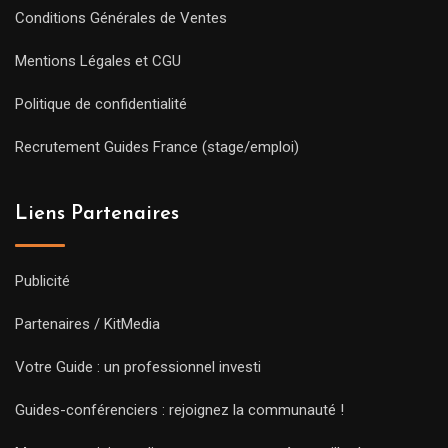
Conditions Générales de Ventes
Mentions Légales et CGU
Politique de confidentialité
Recrutement Guides France (stage/emploi)
Liens Partenaires
Publicité
Partenaires / KitMedia
Votre Guide : un professionnel investi
Guides-conférenciers : rejoignez la communauté !