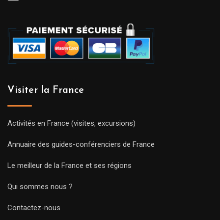
Visiter la France
Activités en France (visites, excursions)
Annuaire des guides-conférenciers de France
Le meilleur de la France et ses régions
Qui sommes nous ?
Contactez-nous