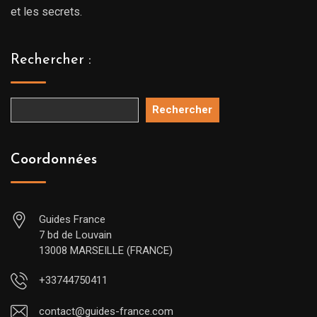
et les secrets.
Rechercher :
Rechercher
Coordonnées
Guides France
7 bd de Louvain
13008 MARSEILLE (FRANCE)
+33744750411
contact@guides-france.com