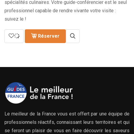
spécialités culinaires. Votre guide-conférencier est le seul
professionnel capable de rendre vivante votre visite :
suivez le !
Réserver
Le meilleur de la France vous est offert par une équipe de
professionnels réactifs, connaissant leurs territoires et qui
se feront un plaisir de vous en faire découvrir les saveurs