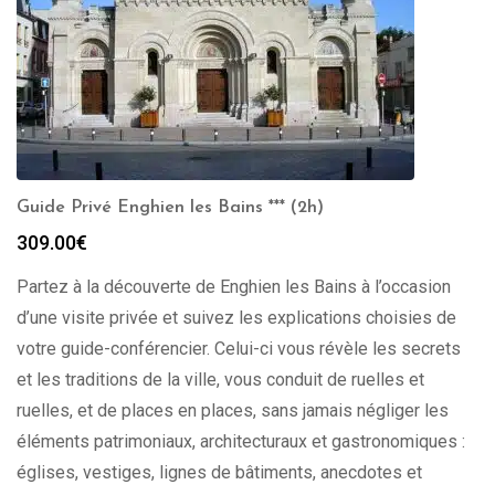
Guide Privé Enghien les Bains *** (2h)
309.00
€
Partez à la découverte de Enghien les Bains à l’occasion
d’une visite privée et suivez les explications choisies de
votre guide-conférencier. Celui-ci vous révèle les secrets
et les traditions de la ville, vous conduit de ruelles et
ruelles, et de places en places, sans jamais négliger les
éléments patrimoniaux, architecturaux et gastronomiques :
églises, vestiges, lignes de bâtiments, anecdotes et