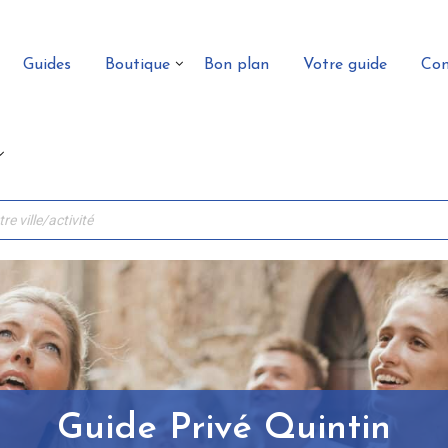
Guides
Boutique
Bon plan
Votre guide
Con
Guide Privé Quintin