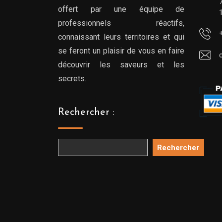
offert par une équipe de
professionnels réactifs,
connaissant leurs territoires et qui
se feront un plaisir de vous en faire
découvrir les saveurs et les
secrets.
Rechercher :
Rechercher