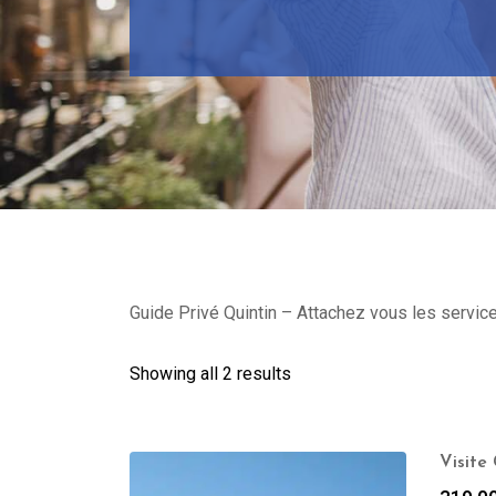
Guide Privé Quintin – Attachez vous les services
Showing all 2 results
Visite