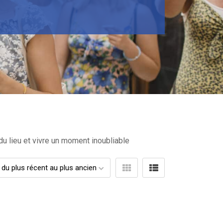
du lieu et vivre un moment inoubliable