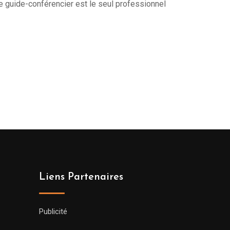
re guide-conférencier est le seul professionnel
Liens Partenaires
Publicité