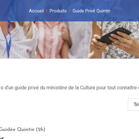
Accueil
Produits
Guide Privé Quintin
 d’un guide privé du ministère de la Culture pour tout connaître 
 Guidée Quintin (2h)