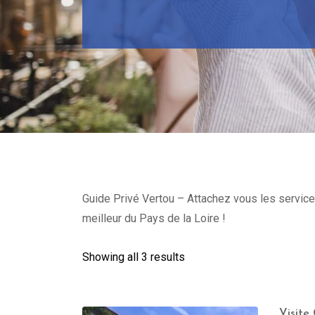
Guide Privé Vertou – Attachez vous les services
meilleur du Pays de la Loire !
Showing all 3 results
Visite