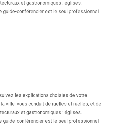
tecturaux et gastronomiques : églises,
re guide-conférencier est le seul professionnel
 suivez les explications choisies de votre
a ville, vous conduit de ruelles et ruelles, et de
tecturaux et gastronomiques : églises,
re guide-conférencier est le seul professionnel