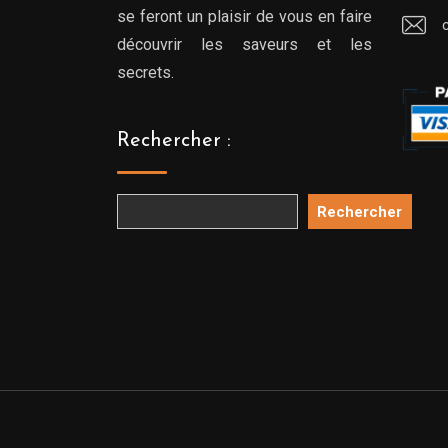
se feront un plaisir de vous en faire
découvrir les saveurs et les
secrets.
Rechercher :
Rechercher