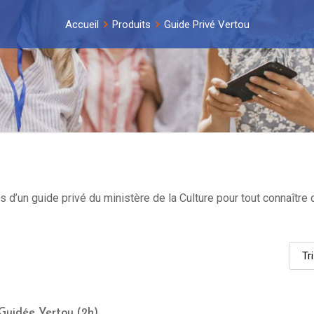
Accueil
Produits
Guide Privé Vertou
 d’un guide privé du ministère de la Culture pour tout connaître 
 Guidée Vertou (2h)