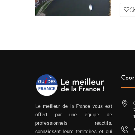
Coor
Le meilleur de la France vous est
offert par une équipe de
professionnels réactifs,
connaissant leurs territoires et qui