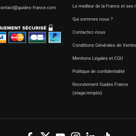
Le meilleur de la France et ses 
contact@guides-france.com
Qui sommes nous ?
Contactez-nous
Conditions Générales de Vente
Mentions Légales et CGU
Politique de confidentialité
Recrutement Guides France
(stage/emploi)