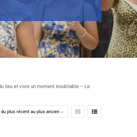
du lieu et vivre un moment inoubliable – Le