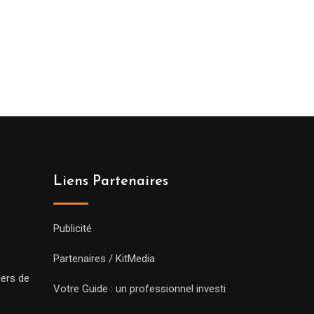
Liens Partenaires
Publicité
Partenaires / KitMedia
iers de
Votre Guide : un professionnel investi