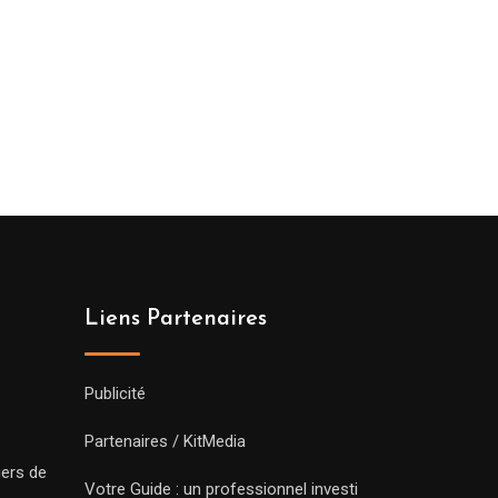
Liens Partenaires
Publicité
Partenaires / KitMedia
iers de
Votre Guide : un professionnel investi