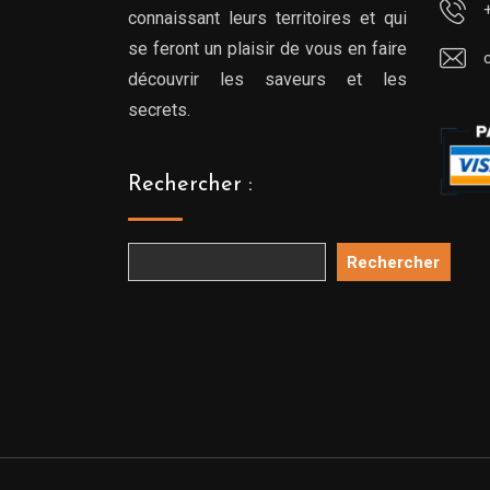
connaissant leurs territoires et qui
se feront un plaisir de vous en faire
découvrir les saveurs et les
secrets.
Rechercher :
Rechercher