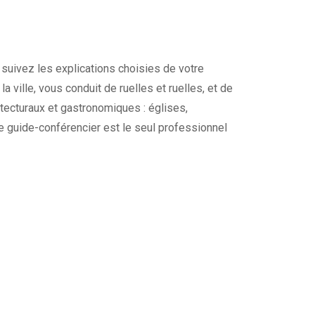
 suivez les explications choisies de votre
a ville, vous conduit de ruelles et ruelles, et de
tecturaux et gastronomiques : églises,
re guide-conférencier est le seul professionnel