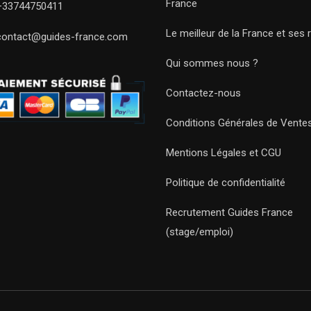
France
+33744750411
Le meilleur de la France et ses 
contact@guides-france.com
Qui sommes nous ?
Contactez-nous
Conditions Générales de Vente
Mentions Légales et CGU
Politique de confidentialité
Recrutement Guides France
(stage/emploi)