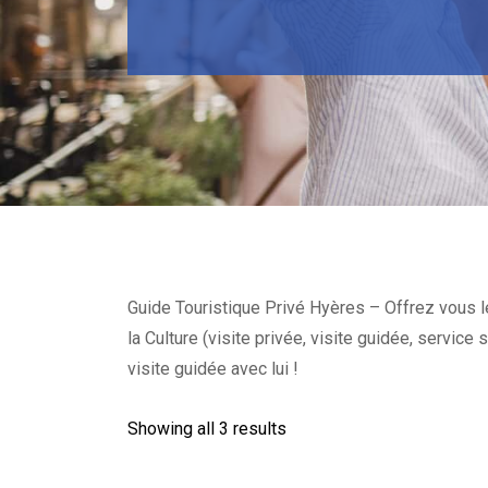
Guide Touristique Privé Hyères – Offrez vous l
la Culture (visite privée, visite guidée, servic
visite guidée avec lui !
Showing all 3 results