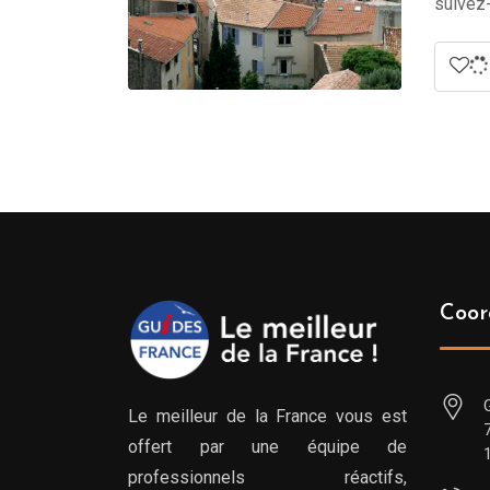
suivez-
Coor
Le meilleur de la France vous est
offert par une équipe de
professionnels réactifs,