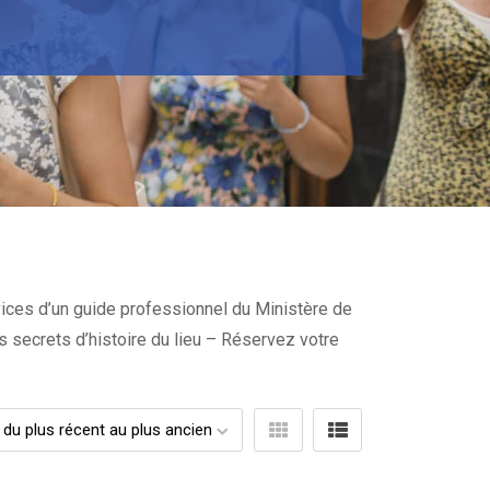
vices d’un guide professionnel du Ministère de
es secrets d’histoire du lieu – Réservez votre