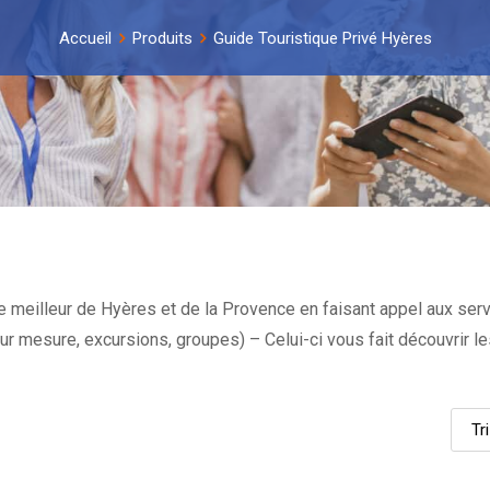
Accueil
Produits
Guide Touristique Privé Hyères
e meilleur de Hyères et de la Provence en faisant appel aux ser
e sur mesure, excursions, groupes) – Celui-ci vous fait découvrir l