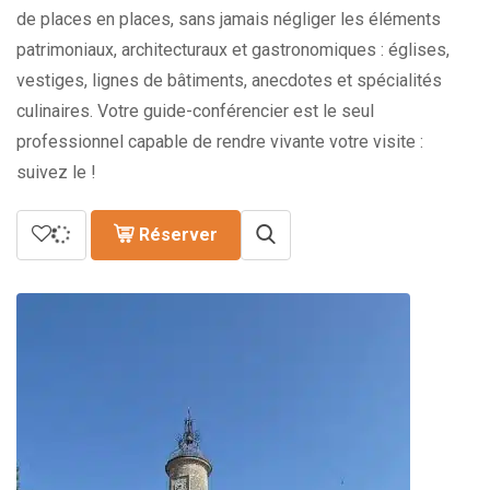
de places en places, sans jamais négliger les éléments
patrimoniaux, architecturaux et gastronomiques : églises,
vestiges, lignes de bâtiments, anecdotes et spécialités
culinaires. Votre guide-conférencier est le seul
professionnel capable de rendre vivante votre visite :
suivez le !
Réserver