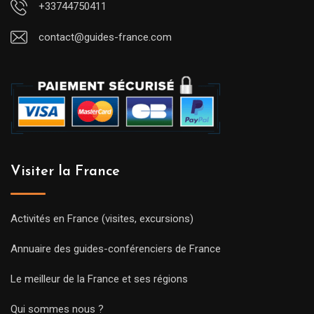
+33744750411
contact@guides-france.com
Visiter la France
Activités en France (visites, excursions)
Annuaire des guides-conférenciers de France
Le meilleur de la France et ses régions
Qui sommes nous ?