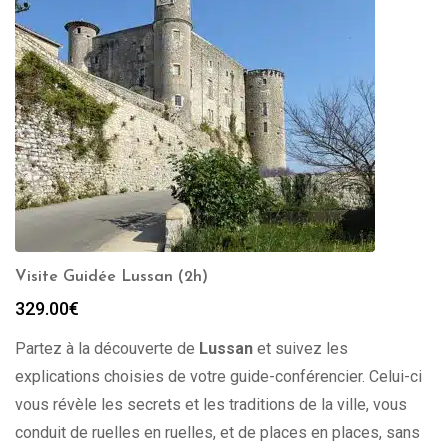
Visite Guidée Lussan (2h)
329.00
€
Partez à la découverte de
Lussan
et suivez les
explications choisies de votre guide-conférencier. Celui-ci
vous révèle les secrets et les traditions de la ville, vous
conduit de ruelles en ruelles, et de places en places, sans