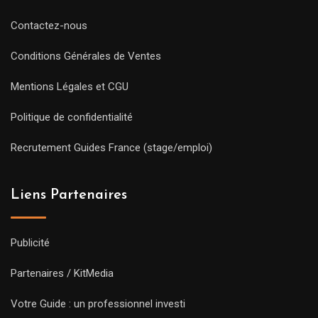
Contactez-nous
Conditions Générales de Ventes
Mentions Légales et CGU
Politique de confidentialité
Recrutement Guides France (stage/emploi)
Liens Partenaires
Publicité
Partenaires / KitMedia
Votre Guide : un professionnel investi