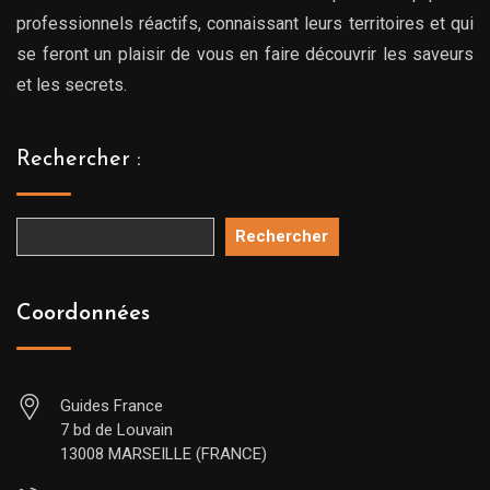
professionnels réactifs, connaissant leurs territoires et qui
se feront un plaisir de vous en faire découvrir les saveurs
et les secrets.
Rechercher :
Rechercher
Coordonnées
Guides France
7 bd de Louvain
13008 MARSEILLE (FRANCE)