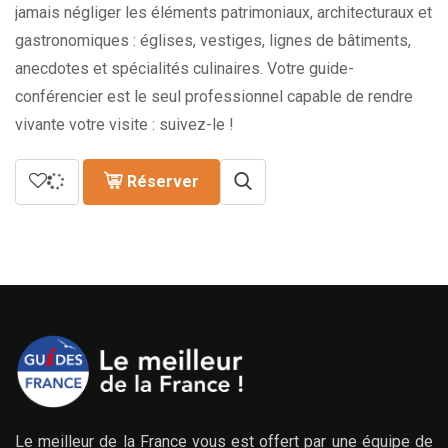
jamais négliger les éléments patrimoniaux, architecturaux et
gastronomiques : églises, vestiges, lignes de bâtiments,
anecdotes et spécialités culinaires. Votre guide-
conférencier est le seul professionnel capable de rendre
vivante votre visite : suivez-le !
Réserver
Le meilleur de la France vous est offert par une équipe de