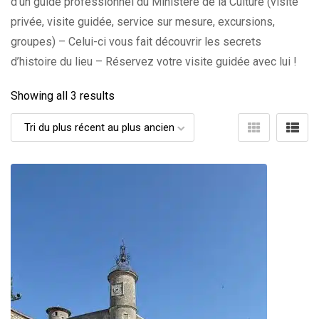
d’un guide professionnel du Ministère de la Culture (visite
privée, visite guidée, service sur mesure, excursions,
groupes) – Celui-ci vous fait découvrir les secrets
d’histoire du lieu – Réservez votre visite guidée avec lui !
Showing all 3 results