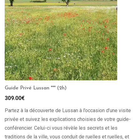
Guide Privé Lussan *** (2h)
309.00
€
Partez à la découverte de Lussan à l’occasion d’une visite
privée et suivez les explications choisies de votre guide-
conférencier. Celui-ci vous révèle les secrets et les
traditions de la ville, vous conduit de ruelles et ruelles, et