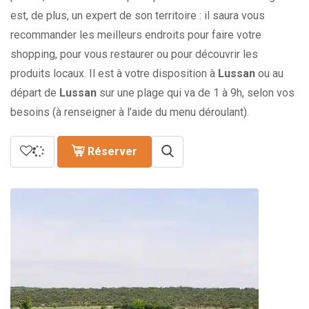
est, de plus, un expert de son territoire : il saura vous
recommander les meilleurs endroits pour faire votre
shopping, pour vous restaurer ou pour découvrir les
produits locaux. Il est à votre disposition à
Lussan
ou au
départ de
Lussan
sur une plage qui va de 1 à 9h, selon vos
besoins (à renseigner à l’aide du menu déroulant).
Réserver