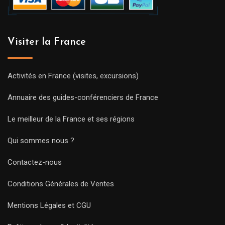
Visiter la France
Activités en France (visites, excursions)
Annuaire des guides-conférenciers de France
Le meilleur de la France et ses régions
Qui sommes nous ?
Contactez-nous
Conditions Générales de Ventes
Mentions Légales et CGU