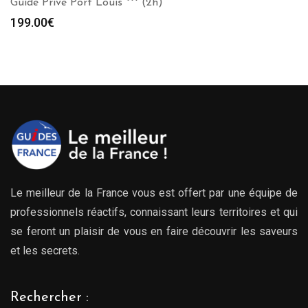
Guide Privé Port Louis *** (2h)
199.00
€
Le meilleur de la France vous est offert par une équipe de
professionnels réactifs, connaissant leurs territoires et qui
se feront un plaisir de vous en faire découvrir les saveurs
et les secrets.
Rechercher :