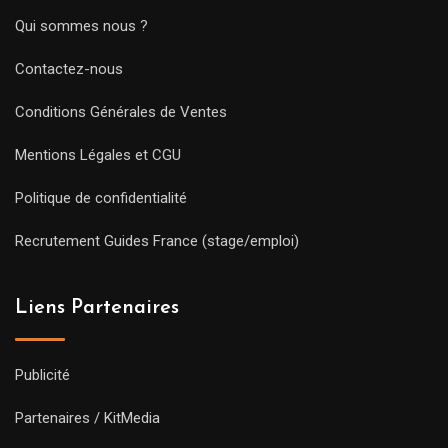
Qui sommes nous ?
Contactez-nous
Conditions Générales de Ventes
Mentions Légales et CGU
Politique de confidentialité
Recrutement Guides France (stage/emploi)
Liens Partenaires
Publicité
Partenaires / KitMedia