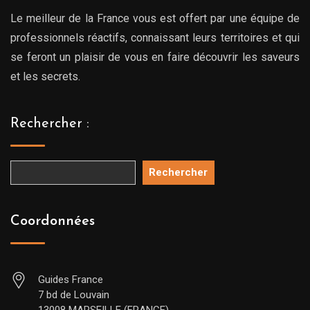
Le meilleur de la France vous est offert par une équipe de
professionnels réactifs, connaissant leurs territoires et qui
se feront un plaisir de vous en faire découvrir les saveurs
et les secrets.
Rechercher :
Rechercher
Coordonnées
Guides France
7 bd de Louvain
13008 MARSEILLE (FRANCE)