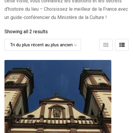
cette visite, vous connaîtrez les traditions et les secrets
d’histoire du lieu – Choisissez le meilleur de la France avec
un guide-conférencier du Ministère de la Culture !
Showing all 2 results