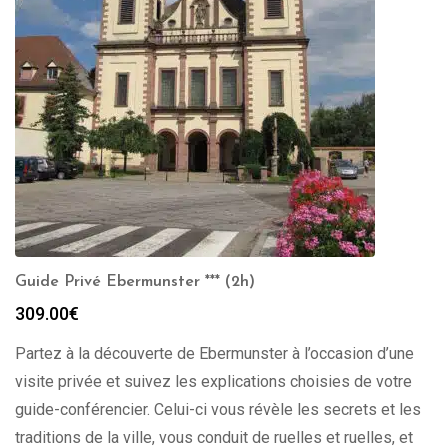
Guide Privé Ebermunster *** (2h)
309.00
€
Partez à la découverte de Ebermunster à l’occasion d’une
visite privée et suivez les explications choisies de votre
guide-conférencier. Celui-ci vous révèle les secrets et les
traditions de la ville, vous conduit de ruelles et ruelles, et