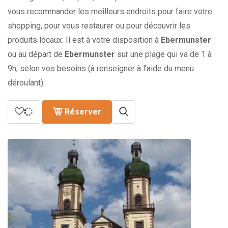
vous recommander les meilleurs endroits pour faire votre
shopping, pour vous restaurer ou pour découvrir les
produits locaux. Il est à votre disposition à
Ebermunster
ou au départ de
Ebermunster
sur une plage qui va de 1 à
9h, selon vos besoins (à renseigner à l’aide du menu
déroulant).
Réserver