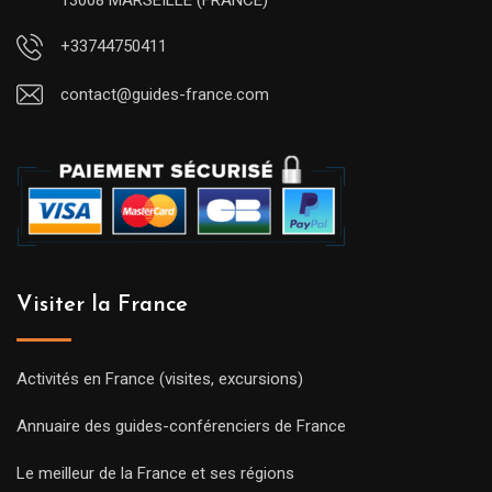
+33744750411
contact@guides-france.com
Visiter la France
Activités en France (visites, excursions)
Annuaire des guides-conférenciers de France
Le meilleur de la France et ses régions