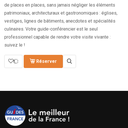
de places en places, sans jamais négliger les éléments
patrimoniaux, architecturaux et gastronomiques : églises,
vestiges, lignes de bâtiments, anecdotes et spécialités
culinaires. Votre guide-conférencier est le seul
professionnel capable de rendre votre visite vivante :
suivez le !
Réserver