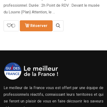
professionnel. Durée : 2h Point de RDV : Devant le musée
du Louvre (Plan) Attention, le …
Réserver
Le meilleur de la France vous est offert par une équipe de
professionnels réactifs, connaissant leurs territoires et qui
se feront un plaisir de vous en faire découvrir les saveurs