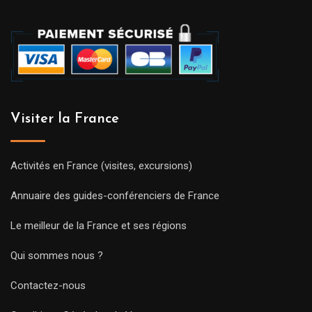
Visiter la France
Activités en France (visites, excursions)
Annuaire des guides-conférenciers de France
Le meilleur de la France et ses régions
Qui sommes nous ?
Contactez-nous