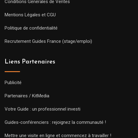
Conditions Générales de Ventes
Mentions Légales et CGU
Politique de confidentialité
Recrutement Guides France (stage/emploi)
Liens Partenaires
Publicité
Partenaires / KitMedia
Votre Guide : un professionnel investi
Guides-conférenciers : rejoignez la communauté !
Mettre une visite en ligne et commencez à travailler !