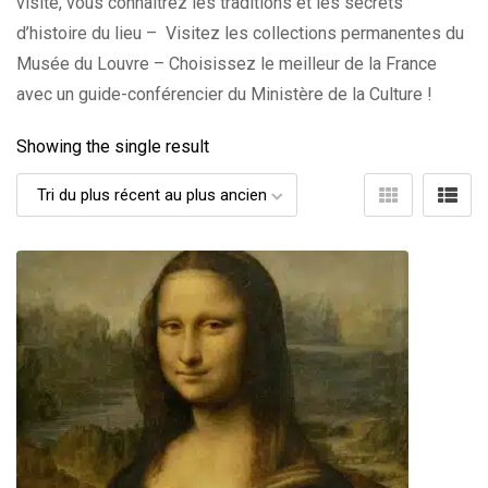
visite, vous connaîtrez les traditions et les secrets
d’histoire du lieu – Visitez les collections permanentes du
Musée du Louvre – Choisissez le meilleur de la France
avec un guide-conférencier du Ministère de la Culture !
Showing the single result