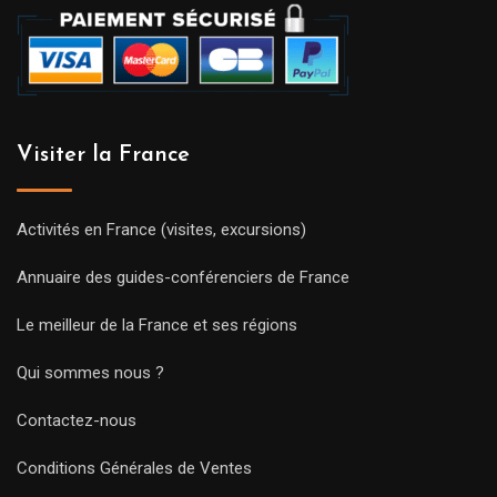
Visiter la France
Activités en France (visites, excursions)
Annuaire des guides-conférenciers de France
Le meilleur de la France et ses régions
Qui sommes nous ?
Contactez-nous
Conditions Générales de Ventes