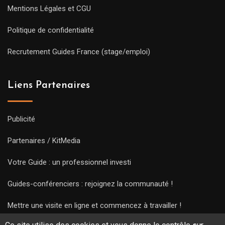
Mentions Légales et CGU
Politique de confidentialité
Recrutement Guides France (stage/emploi)
Liens Partenaires
Publicité
Partenaires / KitMedia
Votre Guide : un professionnel investi
Guides-conférenciers : rejoignez la communauté !
Mettre une visite en ligne et commencez à travailler !