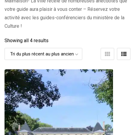
Malmaison- La ville recèle de nombreuses anecdotes que
votre guide aura plaisir à vous conter – Réservez votre
activité avec les guides-conférenciers du ministère de la
Culture !
Showing all 4 results