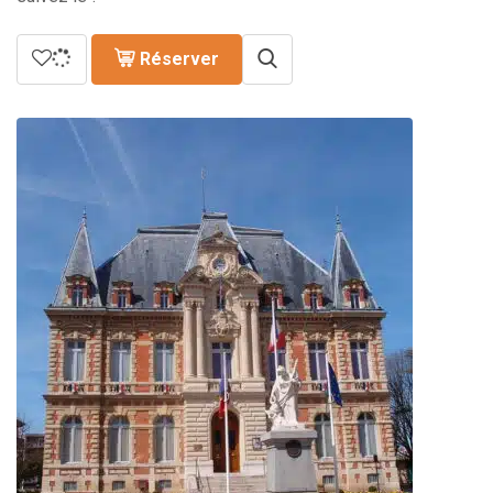
Réserver