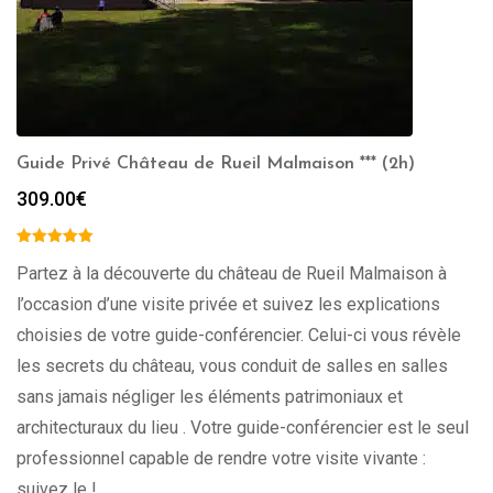
Guide Privé Château de Rueil Malmaison *** (2h)
309.00
€
Partez à la découverte du château de Rueil Malmaison à
l’occasion d’une visite privée et suivez les explications
choisies de votre guide-conférencier. Celui-ci vous révèle
les secrets du château, vous conduit de salles en salles
sans jamais négliger les éléments patrimoniaux et
architecturaux du lieu . Votre guide-conférencier est le seul
professionnel capable de rendre votre visite vivante :
suivez le !