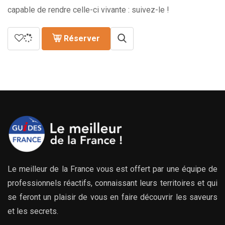
capable de rendre celle-ci vivante : suivez-le !
Réserver
Le meilleur de la France vous est offert par une équipe de
professionnels réactifs, connaissant leurs territoires et qui
se feront un plaisir de vous en faire découvrir les saveurs
et les secrets.