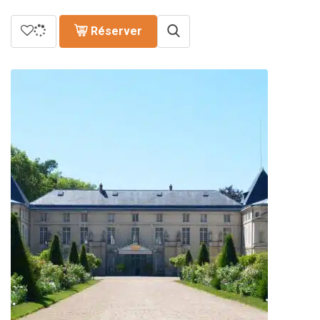
Réserver