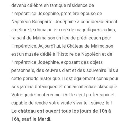
devenu célèbre en tant que résidence de
l’impératrice Joséphine, première épouse de
Napoléon Bonaparte. Joséphine a considérablement
amélioré le domaine et créé de magnifiques jardins,
faisant de Malmaison un lieu de prédilection pour
l’impératrice. Aujourd’hui, le Château de Malmaison
est un musée dédié à l’histoire de Napoléon et de
l’impératrice Joséphine, exposant des objets
personnels, des œuvres d’art et des souvenirs liés à
cette période historique. Il est également connu pour
ses jardins botaniques et son architecture classique.
Votre guide-conférencier est le seul professionnel
capable de rendre votre visite vivante : suivez le !
Le château est ouvert tous les jours de 10h à
16h, sauf le Mardi.