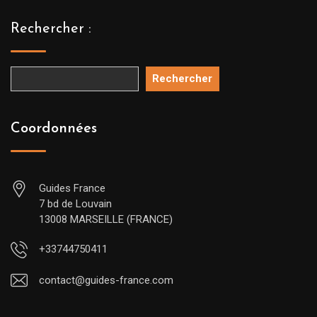
Rechercher :
Rechercher
Coordonnées
Guides France
7 bd de Louvain
13008 MARSEILLE (FRANCE)
+33744750411
contact@guides-france.com