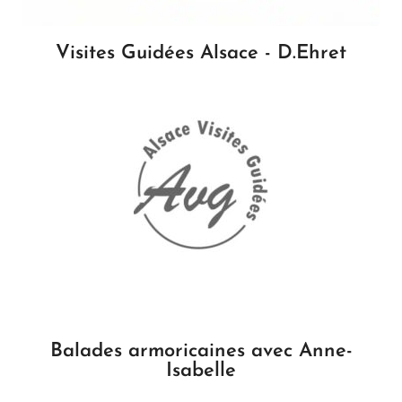
Visites Guidées Alsace - D.Ehret
Balades armoricaines avec Anne-
Isabelle