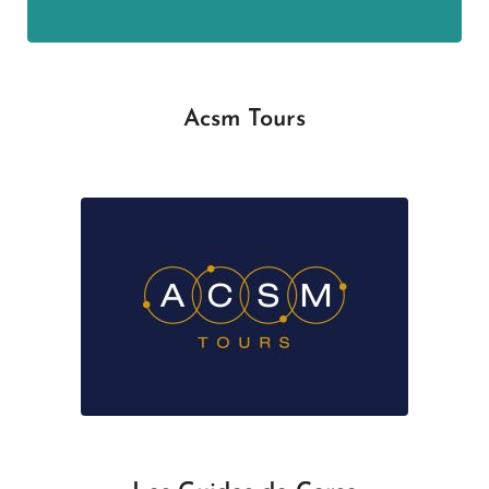
Acsm Tours