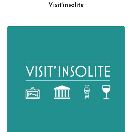
Visit'insolite