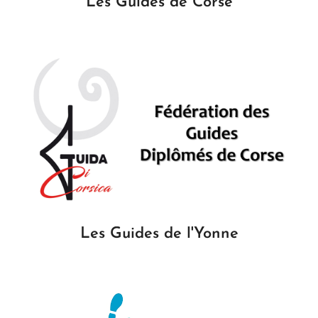
Les Guides de Corse
Les Guides de l'Yonne