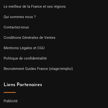
Le meilleur de la France et ses régions
Qui sommes nous ?
Contactez-nous
Conditions Générales de Ventes
Mentions Légales et CGU
Politique de confidentialité
Recrutement Guides France (stage/emploi)
Liens Partenaires
Publicité