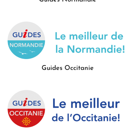
Guides Occitanie