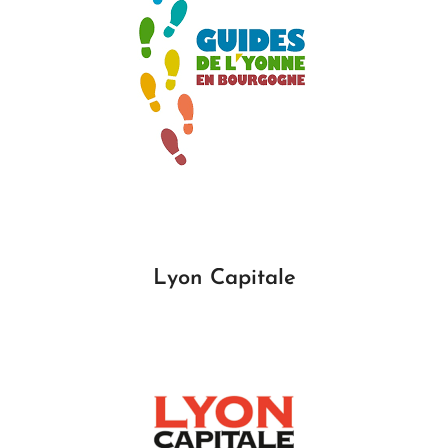
Lyon Capitale