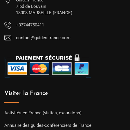
Guides France
7 bd de Louvain
13008 MARSEILLE (FRANCE)
+33744750411
contact@guides-france.com
Visiter la France
Activités en France (visites, excursions)
Annuaire des guides-conférenciers de France