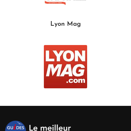
Lyon Mag