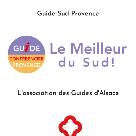
Guide Sud Provence
L'association des Guides d'Alsace