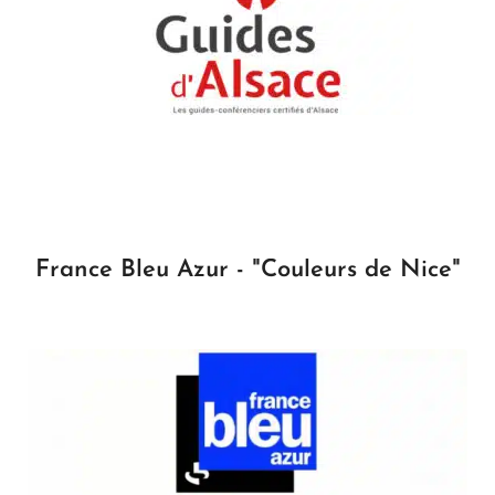
France Bleu Azur - "Couleurs de Nice"