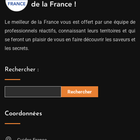
Le meilleur de la France vous est offert par une équipe de
professionnels réactifs, connaissant leurs territoires et qui
se feront un plaisir de vous en faire découvrir les saveurs et
les secrets.
Rechercher :
Rechercher
Coordonnées