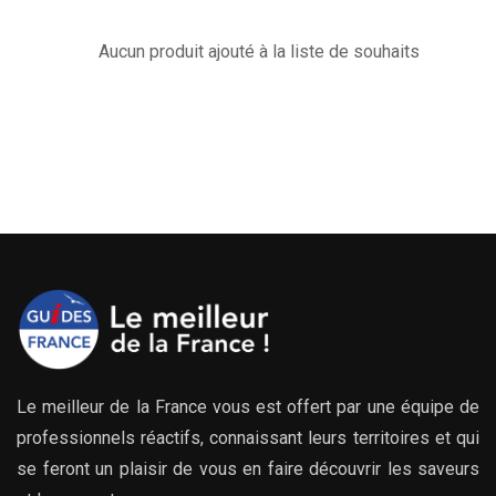
Aucun produit ajouté à la liste de souhaits
Le meilleur de la France vous est offert par une équipe de
professionnels réactifs, connaissant leurs territoires et qui
se feront un plaisir de vous en faire découvrir les saveurs