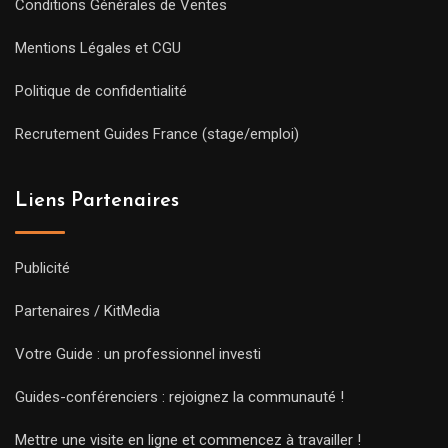
Conditions Générales de Ventes
Mentions Légales et CGU
Politique de confidentialité
Recrutement Guides France (stage/emploi)
Liens Partenaires
Publicité
Partenaires / KitMedia
Votre Guide : un professionnel investi
Guides-conférenciers : rejoignez la communauté !
Mettre une visite en ligne et commencez à travailler !