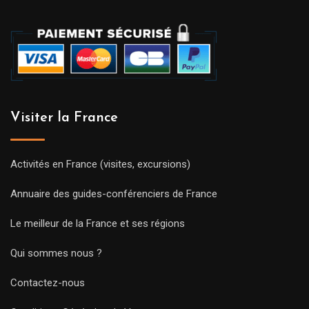
Visiter la France
Activités en France (visites, excursions)
Annuaire des guides-conférenciers de France
Le meilleur de la France et ses régions
Qui sommes nous ?
Contactez-nous