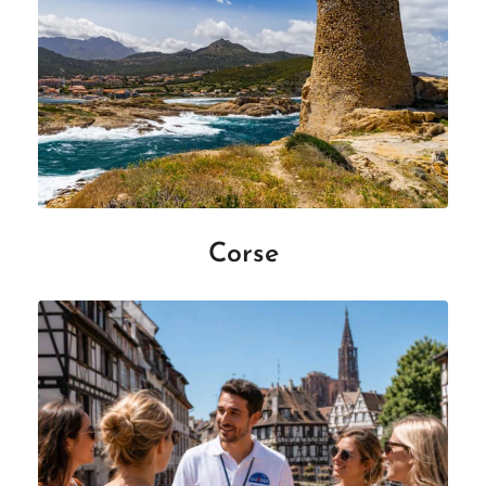
Corse