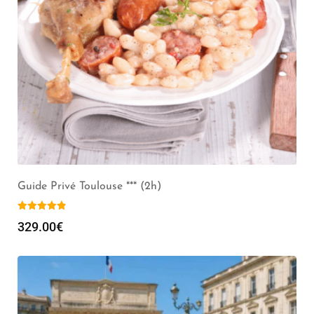
Guide Privé Toulouse *** (2h)
329.00
€