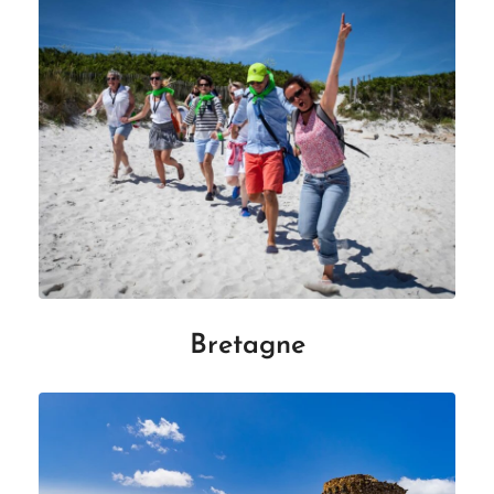
Bretagne