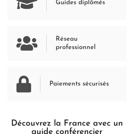
Guides diplômés
Réseau
professionnel
Paiements sécurisés
Découvrez la France avec un
guide conférencier