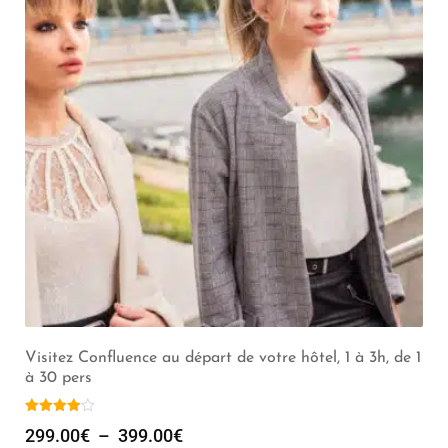
Visitez Confluence au départ de votre hôtel, 1 à 3h, de 1
à 30 pers
299.00
€
–
399.00
€