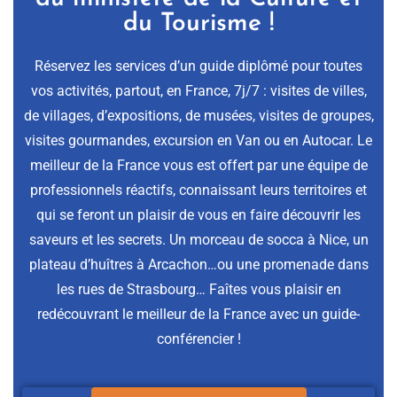
du Tourisme !
Réservez les services d’un guide diplômé pour toutes
vos activités, partout, en France, 7j/7 : visites de villes,
de villages, d’expositions, de musées, visites de groupes,
visites gourmandes, excursion en Van ou en Autocar. Le
meilleur de la France vous est offert par une équipe de
professionnels réactifs, connaissant leurs territoires et
qui se feront un plaisir de vous en faire découvrir les
saveurs et les secrets. Un morceau de socca à Nice, un
plateau d’huîtres à Arcachon…ou une promenade dans
les rues de Strasbourg… Faîtes vous plaisir en
redécouvrant le meilleur de la France avec un guide-
conférencier !