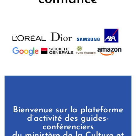
Bienvenue sur la plateforme
d’activité des guides-
conférenciers
du ministère de la Culture et