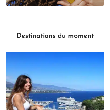
Destinations du moment