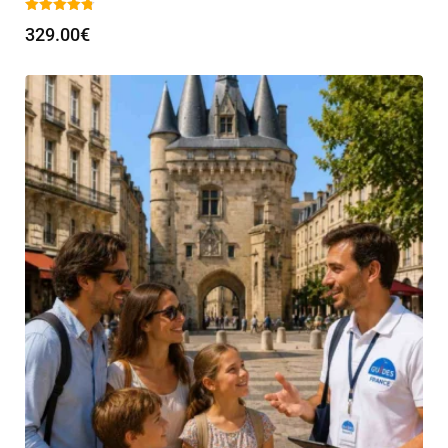
329.00
€