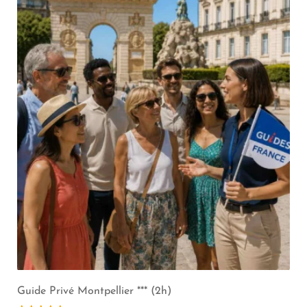
Guide Privé Montpellier *** (2h)