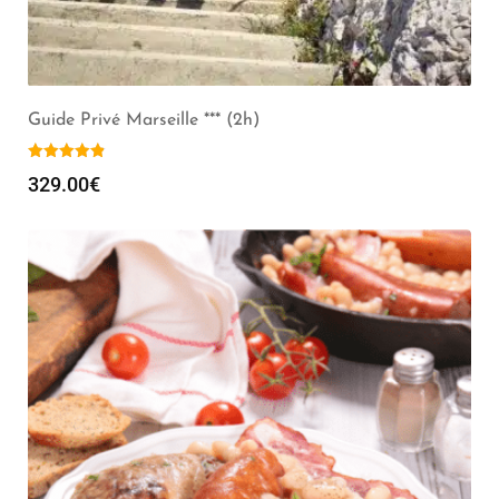
Guide Privé Marseille *** (2h)
329.00
€