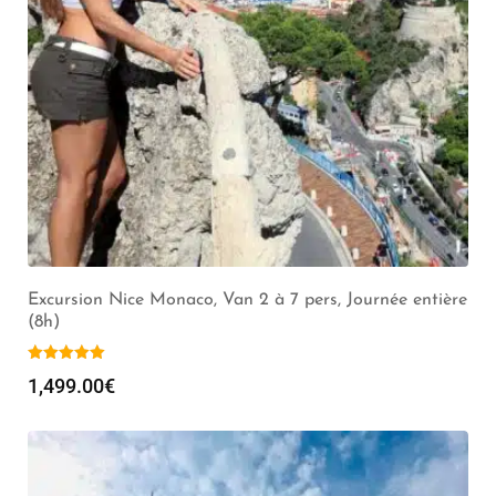
Excursion Nice Monaco, Van 2 à 7 pers, Journée entière
(8h)
1,499.00
€