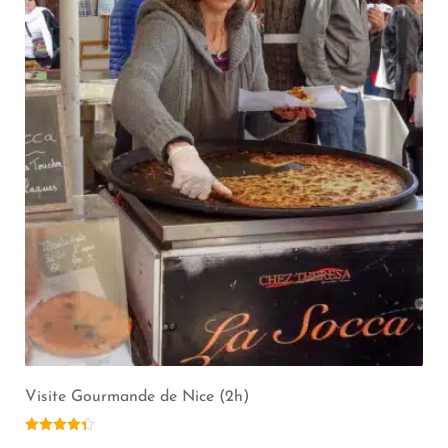
Visite Gourmande de Nice (2h)