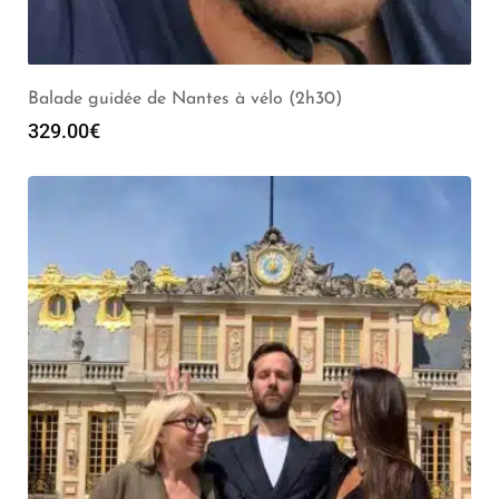
Balade guidée de Nantes à vélo (2h30)
329.00
€