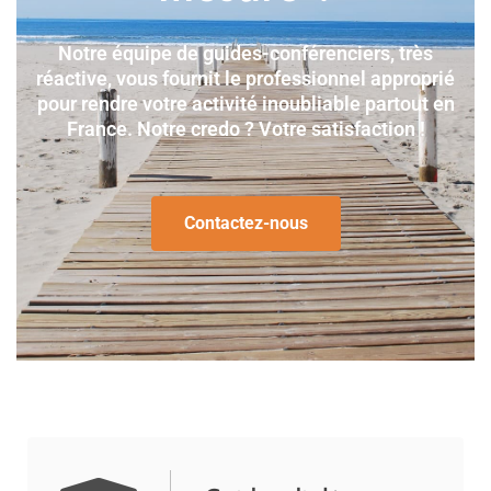
Notre équipe de guides-conférenciers, très
réactive, vous fournit le professionnel approprié
pour rendre votre activité inoubliable partout en
France. Notre credo ? Votre satisfaction !
Contactez-nous