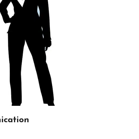
ication