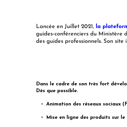
Lancée en Juillet 2021,
la platefor
guides-conférenciers du Ministère d
des guides professionnels. Son site i
Dans le cadre de son très fort dével
Dès que possible.
Animation des réseaux sociaux (
Mise en ligne des produits sur le 