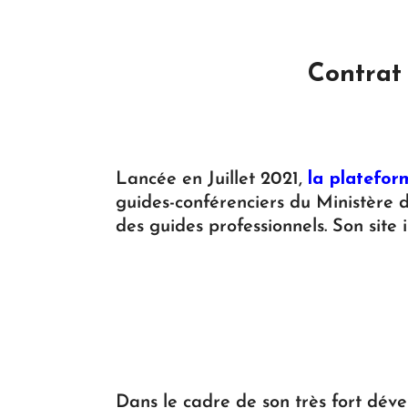
Contrat
Lancée en Juillet 2021,
la platefor
guides-conférenciers du Ministère d
des guides professionnels. Son site i
Dans le cadre de son très fort dé