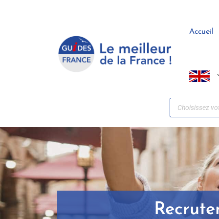
Panneau de gestion des cookies
Accueil
Recrute