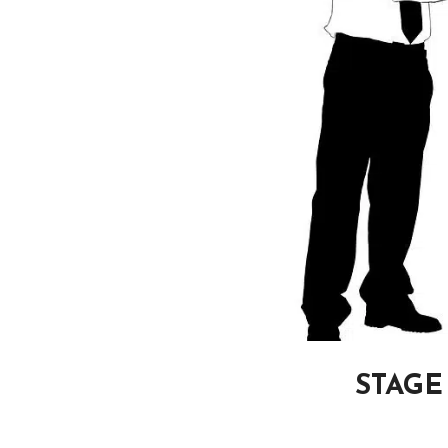
STAGE 