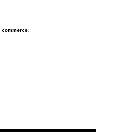
e commerce.