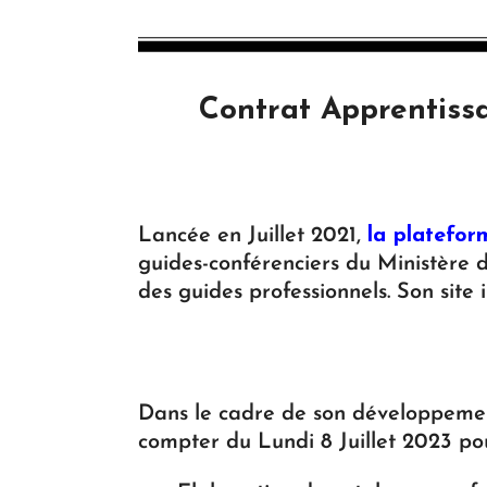
Contrat Apprentiss
Lancée en Juillet 2021,
la platefor
guides-conférenciers du Ministère d
des guides professionnels. Son site i
Dans le cadre de son développemen
compter du Lundi 8 Juillet 2023 po