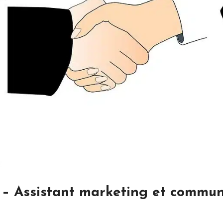
– Assistant marketing et commun