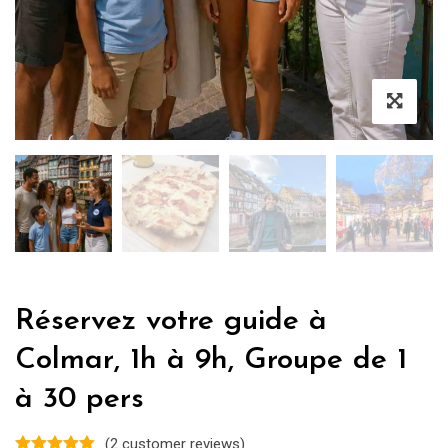
Réservez votre guide à
Colmar, 1h à 9h, Groupe de 1
à 30 pers
(
2
customer reviews)