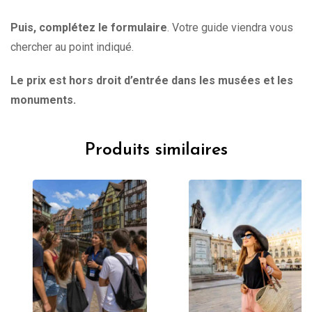
Puis, complétez le formulaire
. Votre guide viendra vous
chercher au point indiqué.
Le prix est hors droit d’entrée dans les musées et les
monuments.
Produits similaires