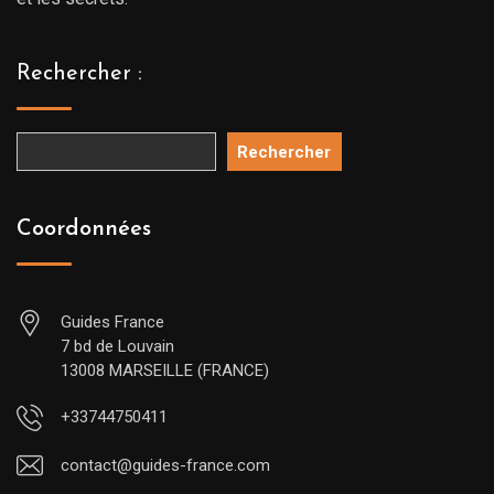
Rechercher :
Rechercher
Coordonnées
Guides France
7 bd de Louvain
13008 MARSEILLE (FRANCE)
+33744750411
contact@guides-france.com