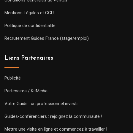
Conditions Générales de Ventes
Mentions Légales et CGU
Politique de confidentialité
Recrutement Guides France (stage/emploi)
Liens Partenaires
Publicité
Partenaires / KitMedia
Votre Guide : un professionnel investi
Guides-conférenciers : rejoignez la communauté !
Mettre une visite en ligne et commencez à travailler !