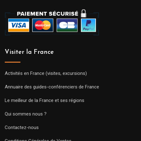
Visiter la France
Activités en France (visites, excursions)
Annuaire des guides-conférenciers de France
Le meilleur de la France et ses régions
Qui sommes nous ?
Contactez-nous