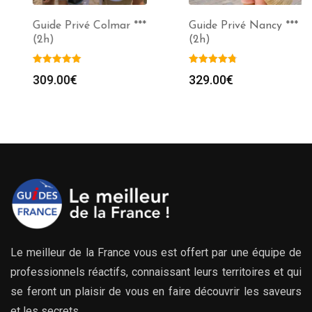
Guide Privé Colmar ***
Guide Privé Nancy ***
(2h)
(2h)
309.00
€
329.00
€
Le meilleur de la France vous est offert par une équipe de
professionnels réactifs, connaissant leurs territoires et qui
se feront un plaisir de vous en faire découvrir les saveurs
et les secrets.