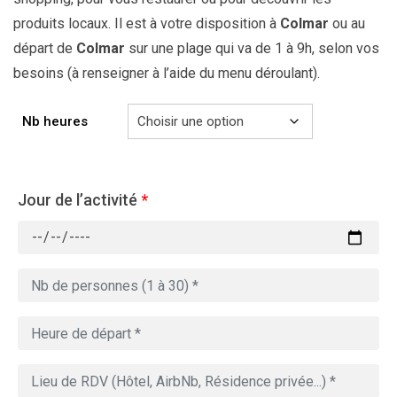
produits locaux. Il est à votre disposition à
Colmar
ou au
départ de
Colmar
sur une plage qui va de 1 à 9h, selon vos
besoins (à renseigner à l’aide du menu déroulant).
Nb heures
Jour de l’activité
*