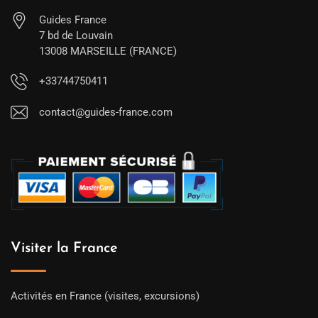
Guides France
7 bd de Louvain
13008 MARSEILLE (FRANCE)
+33744750411
contact@guides-france.com
Visiter la France
Activités en France (visites, excursions)