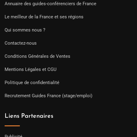
Annuaire des guides-conférenciers de France
Le meilleur de la France et ses régions
Qui sommes nous ?
Contactez-nous
Conditions Générales de Ventes
Mentions Légales et CGU
Politique de confidentialité
Recrutement Guides France (stage/emploi)
Liens Partenaires
Publicité