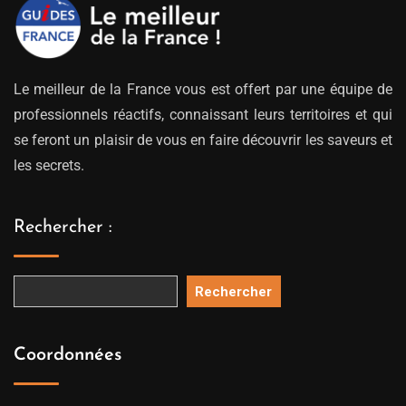
Le meilleur de la France vous est offert par une équipe de
professionnels réactifs, connaissant leurs territoires et qui
se feront un plaisir de vous en faire découvrir les saveurs et
les secrets.
Rechercher :
Rechercher
Coordonnées