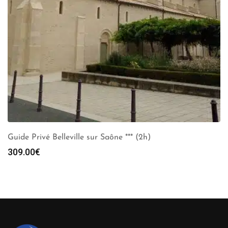
Guide Privé Belleville sur Saône *** (2h)
309.00
€