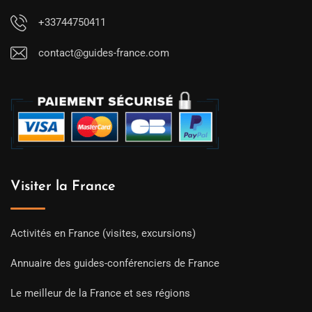
+33744750411
contact@guides-france.com
Visiter la France
Activités en France (visites, excursions)
Annuaire des guides-conférenciers de France
Le meilleur de la France et ses régions