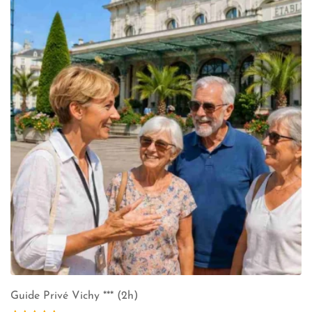
Guide Privé Vichy *** (2h)