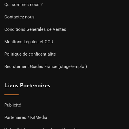
Qui sommes nous ?
Contactez-nous
Conditions Générales de Ventes
Mentions Légales et CGU
Politique de confidentialité
Recrutement Guides France (stage/emploi)
Liens Partenaires
Publicité
Partenaires / KitMedia