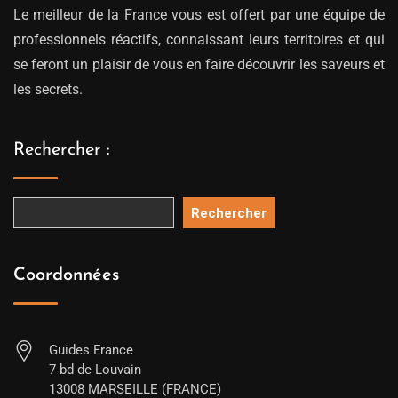
Le meilleur de la France vous est offert par une équipe de
professionnels réactifs, connaissant leurs territoires et qui
se feront un plaisir de vous en faire découvrir les saveurs et
les secrets.
Rechercher :
Rechercher
Coordonnées
Guides France
7 bd de Louvain
13008 MARSEILLE (FRANCE)