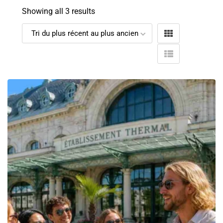
Showing all 3 results