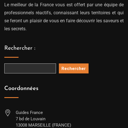
Le meilleur de la France vous est offert par une équipe de
professionnels réactifs, connaissant leurs territoires et qui
se feront un plaisir de vous en faire découvrir les saveurs et
les secrets.
Rechercher :
Rechercher
Coordonnées
Guides France
7 bd de Louvain
13008 MARSEILLE (FRANCE)