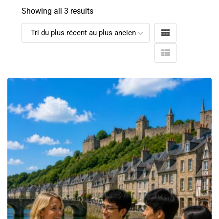
Showing all 3 results