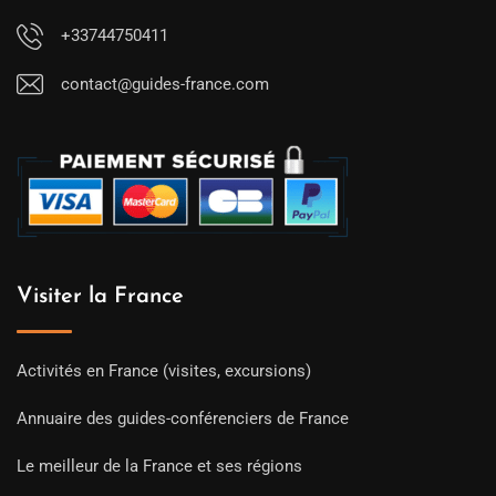
+33744750411
contact@guides-france.com
Visiter la France
Activités en France (visites, excursions)
Annuaire des guides-conférenciers de France
Le meilleur de la France et ses régions