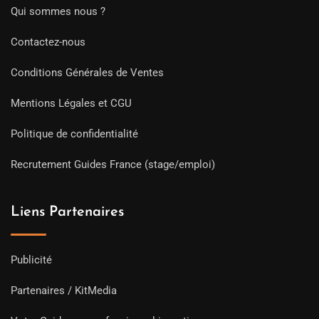
Qui sommes nous ?
Contactez-nous
Conditions Générales de Ventes
Mentions Légales et CGU
Politique de confidentialité
Recrutement Guides France (stage/emploi)
Liens Partenaires
Publicité
Partenaires / KitMedia