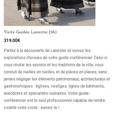
Visite Guidée Lanester (2h)
319.00
€
Partez à la découverte de Lanester et suivez les
explications choisies de votre guide-conférencier. Celui-ci
vous révèle les secrets et les traditions de la ville, vous
conduit de ruelles en ruelles, et de places en places, sans
jamais négliger les éléments patrimoniaux, architecturaux et
gastronomiques : églises, vestiges, lignes de bâtiments,
anecdotes et spécialités culinaires. Votre guide-
conférencier est le seul professionnel capable de rendre
vivante votre visite : suivez-le !