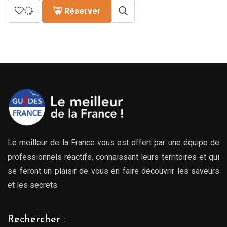
Réserver
Le meilleur de la France vous est offert par une équipe de
professionnels réactifs, connaissant leurs territoires et qui
se feront un plaisir de vous en faire découvrir les saveurs
et les secrets.
Rechercher :