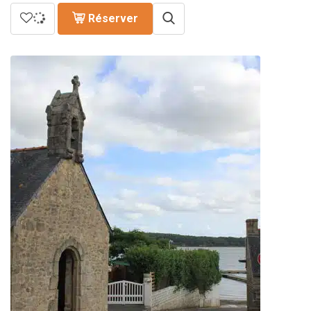
Réserver