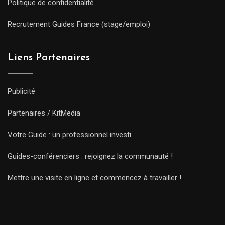
Politique de confidentialité
Recrutement Guides France (stage/emploi)
Liens Partenaires
Publicité
Partenaires / KitMedia
Votre Guide : un professionnel investi
Guides-conférenciers : rejoignez la communauté !
Mettre une visite en ligne et commencez à travailler !