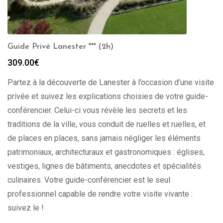
Guide Privé Lanester *** (2h)
309.00
€
Partez à la découverte de Lanester à l’occasion d’une visite
privée et suivez les explications choisies de votre guide-
conférencier. Celui-ci vous révèle les secrets et les
traditions de la ville, vous conduit de ruelles et ruelles, et
de places en places, sans jamais négliger les éléments
patrimoniaux, architecturaux et gastronomiques : églises,
vestiges, lignes de bâtiments, anecdotes et spécialités
culinaires. Votre guide-conférencier est le seul
professionnel capable de rendre votre visite vivante :
suivez le !