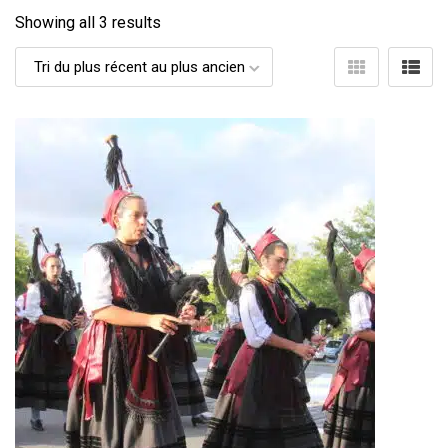
Showing all 3 results