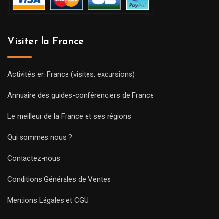
Visiter la France
Activités en France (visites, excursions)
Annuaire des guides-conférenciers de France
Le meilleur de la France et ses régions
Qui sommes nous ?
Contactez-nous
Conditions Générales de Ventes
Mentions Légales et CGU