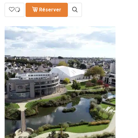
Réserver