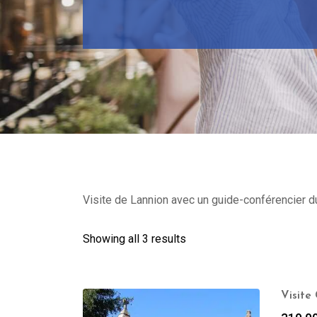
Visite de Lannion avec un guide-conférencier du
Showing all 3 results
Visite