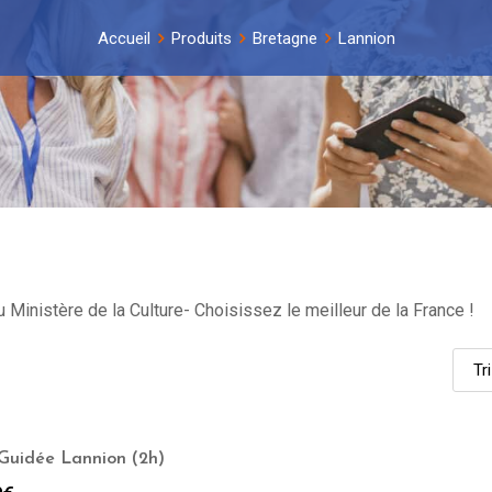
Accueil
Produits
Bretagne
Lannion
 Ministère de la Culture- Choisissez le meilleur de la France !
 Guidée Lannion (2h)