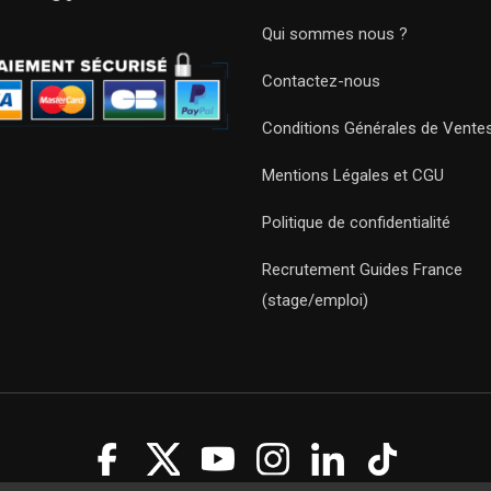
Qui sommes nous ?
Contactez-nous
Conditions Générales de Vente
Mentions Légales et CGU
Politique de confidentialité
Recrutement Guides France
(stage/emploi)