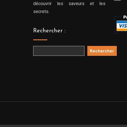
découvrir les saveurs et les
secrets.
Rechercher :
Rechercher