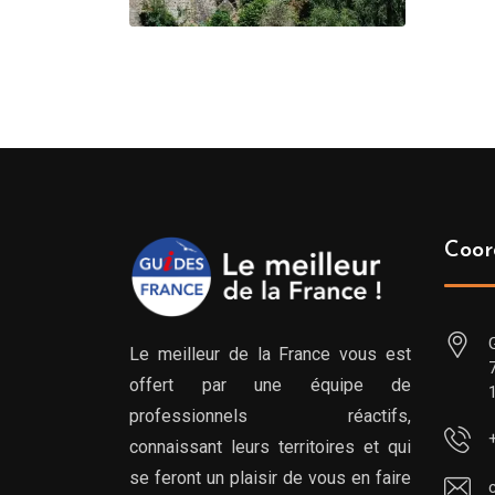
Coor
Le meilleur de la France vous est
offert par une équipe de
professionnels réactifs,
connaissant leurs territoires et qui
se feront un plaisir de vous en faire