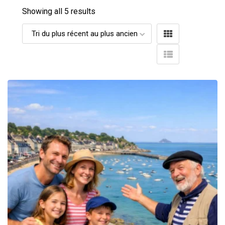
Showing all 5 results