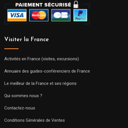
Visiter la France
Activités en France (visites, excursions)
Annuaire des guides-conférenciers de France
Le meilleur de la France et ses régions
Qui sommes nous ?
Contactez-nous
Conditions Générales de Ventes