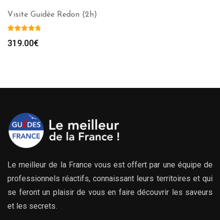
Visite Guidée Redon (2h)
319.00
€
Le meilleur de la France vous est offert par une équipe de
professionnels réactifs, connaissant leurs territoires et qui
se feront un plaisir de vous en faire découvrir les saveurs
et les secrets.