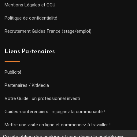
Mentions Légales et CGU
Politique de confidentialité
Recrutement Guides France (stage/emploi)
Liens Partenaires
Publicité
Partenaires / KitMedia
Votre Guide : un professionnel investi
Guides-conférenciers : rejoignez la communauté !
Mettre une visite en ligne et commencez à travailler !
Ce site utilise des cookies et vous donne le contrôle sur