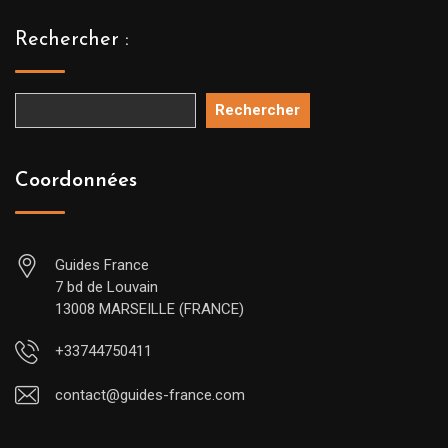
Rechercher :
Rechercher
Coordonnées
Guides France
7 bd de Louvain
13008 MARSEILLE (FRANCE)
+33744750411
contact@guides-france.com