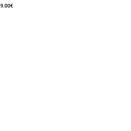
9.00
€