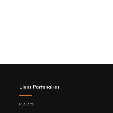
Liens Partenaires
Publicité