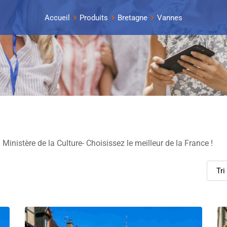
Accueil
Produits
Bretagne
Vannes
inistère de la Culture- Choisissez le meilleur de la France !