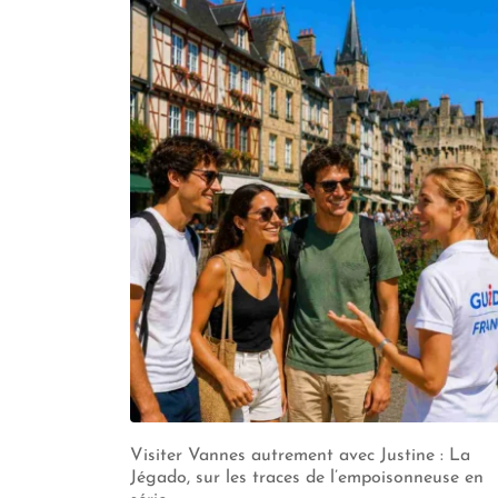
Visiter Vannes autrement avec Justine : La
Jégado, sur les traces de l’empoisonneuse en