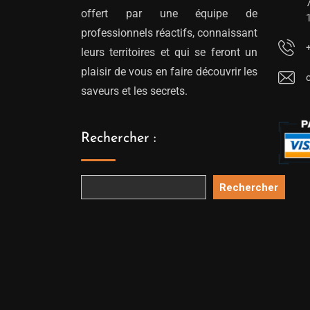
offert par une équipe de
professionnels réactifs, connaissant
leurs territoires et qui se feront un
plaisir de vous en faire découvrir les
saveurs et les secrets.
Rechercher :
Rechercher