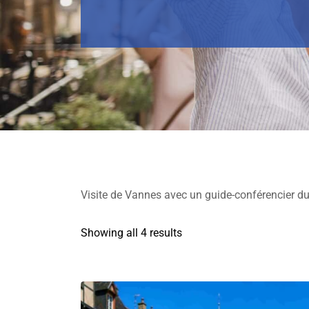
Visite de Vannes avec un guide-conférencier du M
Showing all 4 results