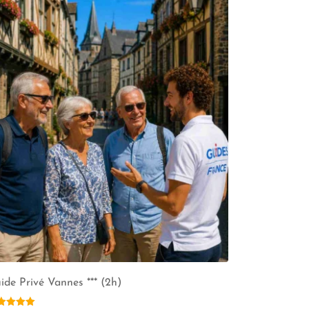
ide Privé Vannes *** (2h)