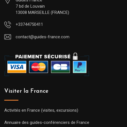
Guides France
7 bd de Louvain
13008 MARSEILLE (FRANCE)
+33744750411
contact@guides-france.com
Visiter la France
Activités en France (visites, excursions)
Annuaire des guides-conférenciers de France