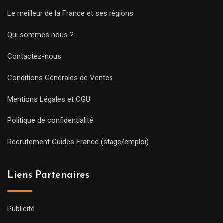
Le meilleur de la France et ses régions
Qui sommes nous ?
Contactez-nous
Conditions Générales de Ventes
Mentions Légales et CGU
Politique de confidentialité
Recrutement Guides France (stage/emploi)
Liens Partenaires
Publicité