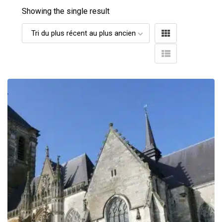
Showing the single result