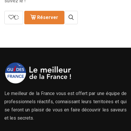
suivez le !
Réserver
Le meilleur de la France vous est offert par une équipe de
professionnels réactifs, connaissant leurs territoires et qui
se feront un plaisir de vous en faire découvrir les saveurs
et les secrets.