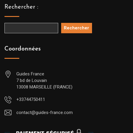
Rechercher :
Rechercher
Coordonnées
Guides France
7 bd de Louvain
13008 MARSEILLE (FRANCE)
+33744750411
contact@guides-france.com