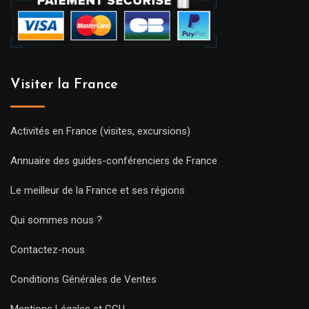
Visiter la France
Activités en France (visites, excursions)
Annuaire des guides-conférenciers de France
Le meilleur de la France et ses régions
Qui sommes nous ?
Contactez-nous
Conditions Générales de Ventes
Mentions Légales et CGU