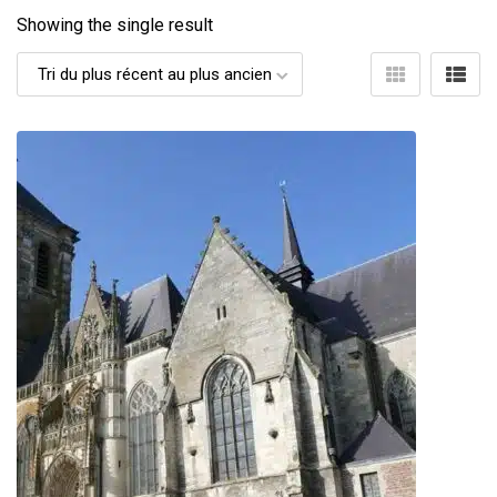
Showing the single result