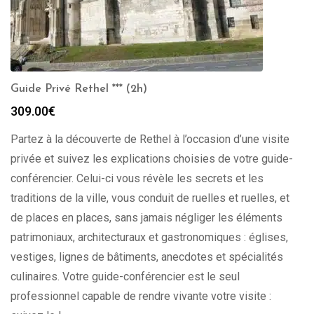
Guide Privé Rethel *** (2h)
309.00
€
Partez à la découverte de Rethel à l’occasion d’une visite
privée et suivez les explications choisies de votre guide-
conférencier. Celui-ci vous révèle les secrets et les
traditions de la ville, vous conduit de ruelles et ruelles, et
de places en places, sans jamais négliger les éléments
patrimoniaux, architecturaux et gastronomiques : églises,
vestiges, lignes de bâtiments, anecdotes et spécialités
culinaires. Votre guide-conférencier est le seul
professionnel capable de rendre vivante votre visite :