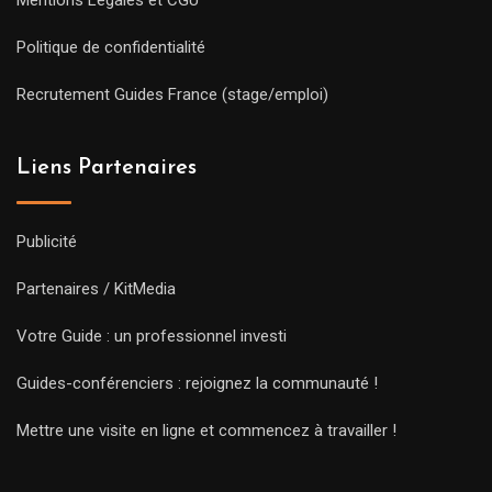
Politique de confidentialité
Recrutement Guides France (stage/emploi)
Liens Partenaires
Publicité
Partenaires / KitMedia
Votre Guide : un professionnel investi
Guides-conférenciers : rejoignez la communauté !
Mettre une visite en ligne et commencez à travailler !