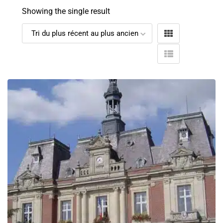
Showing the single result