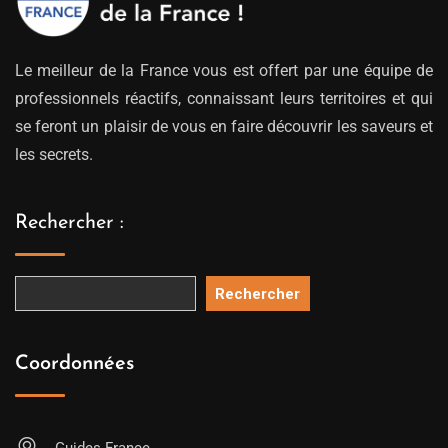
Le meilleur de la France vous est offert par une équipe de
professionnels réactifs, connaissant leurs territoires et qui
se feront un plaisir de vous en faire découvrir les saveurs et
les secrets.
Rechercher :
Rechercher
Coordonnées