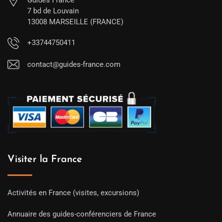
Guides France
7 bd de Louvain
13008 MARSEILLE (FRANCE)
+33744750411
contact@guides-france.com
Visiter la France
Activités en France (visites, excursions)
Annuaire des guides-conférenciers de France