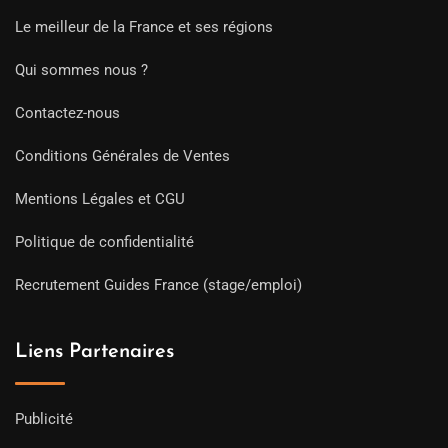
Le meilleur de la France et ses régions
Qui sommes nous ?
Contactez-nous
Conditions Générales de Ventes
Mentions Légales et CGU
Politique de confidentialité
Recrutement Guides France (stage/emploi)
Liens Partenaires
Publicité