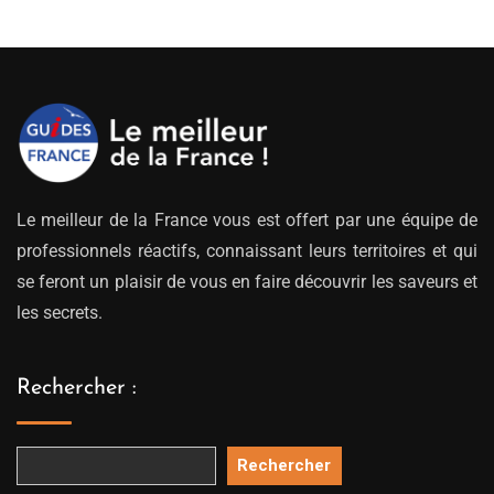
Le meilleur de la France vous est offert par une équipe de
professionnels réactifs, connaissant leurs territoires et qui
se feront un plaisir de vous en faire découvrir les saveurs et
les secrets.
Rechercher :
Rechercher