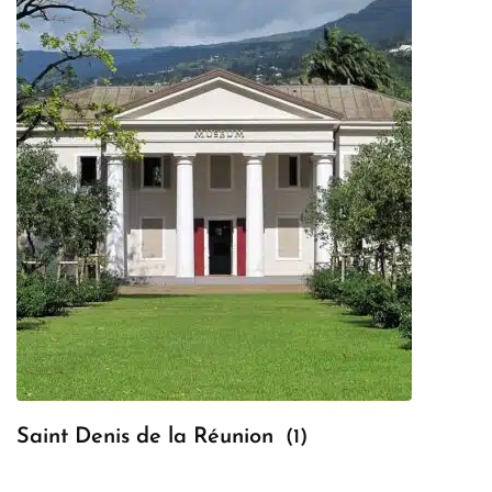
Saint Denis de la Réunion
(1)