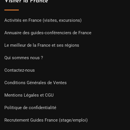
Visiter la France
Activités en France (visites, excursions)
Annuaire des guides-conférenciers de France
Le meilleur de la France et ses régions
Qui sommes nous ?
Contactez-nous
Conditions Générales de Ventes
Mentions Légales et CGU
Politique de confidentialité
Recrutement Guides France (stage/emploi)