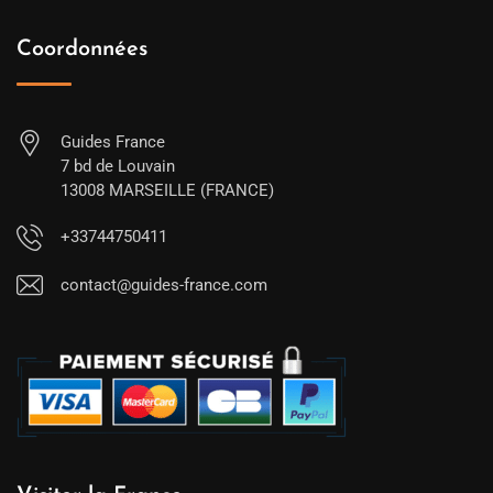
Coordonnées
Guides France
7 bd de Louvain
13008 MARSEILLE (FRANCE)
+33744750411
contact@guides-france.com