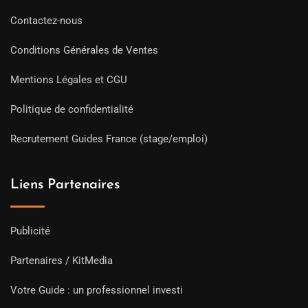
Contactez-nous
Conditions Générales de Ventes
Mentions Légales et CGU
Politique de confidentialité
Recrutement Guides France (stage/emploi)
Liens Partenaires
Publicité
Partenaires / KitMedia
Votre Guide : un professionnel investi