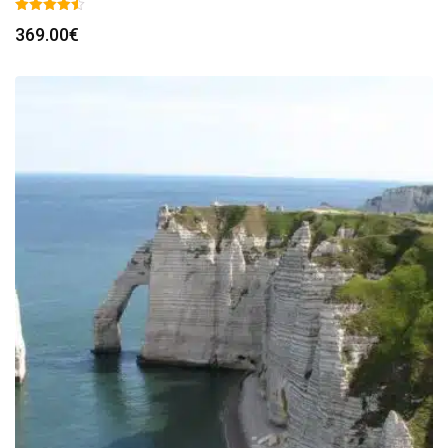
369.00
€