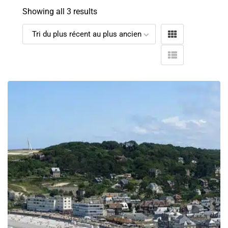
Showing all 3 results