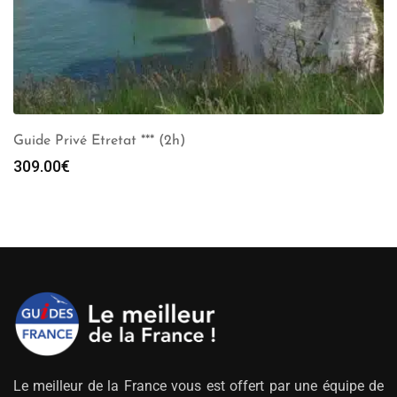
Guide Privé Etretat *** (2h)
309.00
€
Le meilleur de la France vous est offert par une équipe de