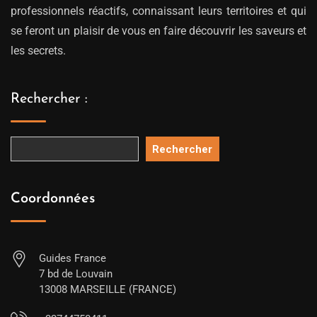
professionnels réactifs, connaissant leurs territoires et qui
se feront un plaisir de vous en faire découvrir les saveurs et
les secrets.
Rechercher :
Rechercher
Coordonnées
Guides France
7 bd de Louvain
13008 MARSEILLE (FRANCE)