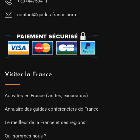
+33744750411
contact@guides-france.com
Visiter la France
Activités en France (visites, excursions)
Annuaire des guides-conférenciers de France
Le meilleur de la France et ses régions
Qui sommes nous ?