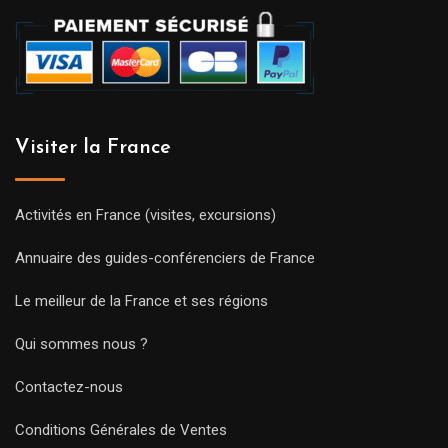
Visiter la France
Activités en France (visites, excursions)
Annuaire des guides-conférenciers de France
Le meilleur de la France et ses régions
Qui sommes nous ?
Contactez-nous
Conditions Générales de Ventes