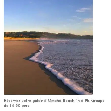
Réservez votre guide à Omaha Beach, 1h à 9h, Groupe
de 1 à 30 pers