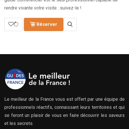
rendre vivante votre visite : suivez-le !
Réserver
Le meilleur de la France vous est offert par une équipe de
professionnels réactifs, connaissant leurs territoires et qui
se feront un plaisir de vous en faire découvrir les saveurs
et les secrets.