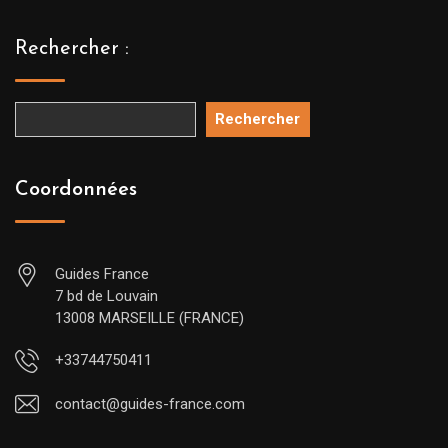
Rechercher :
Rechercher
Coordonnées
Guides France
7 bd de Louvain
13008 MARSEILLE (FRANCE)
+33744750411
contact@guides-france.com