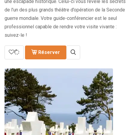
une escapade historique. Celui-ci vous révèle les secrets
de l’un des plus grands théâtre d’opération de la Seconde
guerre mondiale. Votre guide-conférencier est le seul
professionnel capable de rendre votre visite vivante :
suivez-le !
Réserver