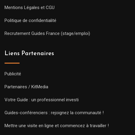
Mentions Légales et CGU
Politique de confidentialité
Recrutement Guides France (stage/emploi)
Liens Partenaires
Publicité
Partenaires / KitMedia
Votre Guide : un professionnel investi
Guides-conférenciers : rejoignez la communauté !
Mettre une visite en ligne et commencez à travailler !