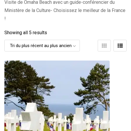
Visite de Omaha Beach avec un guide-conférencier du
Ministère de la Culture- Choisissez le meilleur de la France
!
Showing all 5 results