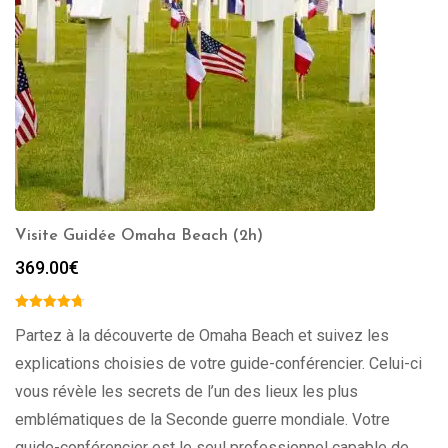
Visite Guidée Omaha Beach (2h)
369.00
€
Partez à la découverte de Omaha Beach et suivez les
explications choisies de votre guide-conférencier. Celui-ci
vous révèle les secrets de l’un des lieux les plus
emblématiques de la Seconde guerre mondiale. Votre
guide-conférencier est le seul professionnel capable de