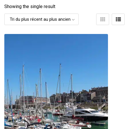
Showing the single result