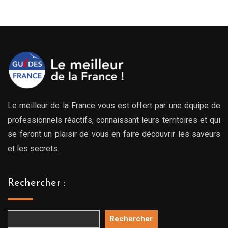
Le meilleur de la France vous est offert par une équipe de
professionnels réactifs, connaissant leurs territoires et qui
se feront un plaisir de vous en faire découvrir les saveurs
et les secrets.
Rechercher :
Rechercher