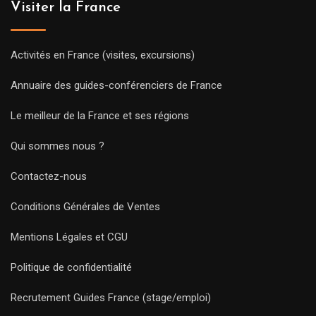
Visiter la France
Activités en France (visites, excursions)
Annuaire des guides-conférenciers de France
Le meilleur de la France et ses régions
Qui sommes nous ?
Contactez-nous
Conditions Générales de Ventes
Mentions Légales et CGU
Politique de confidentialité
Recrutement Guides France (stage/emploi)