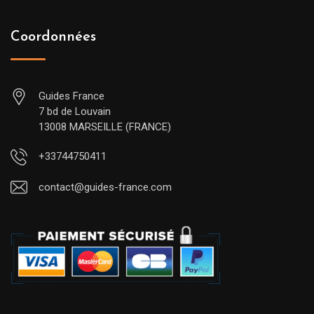
Coordonnées
Guides France
7 bd de Louvain
13008 MARSEILLE (FRANCE)
+33744750411
contact@guides-france.com