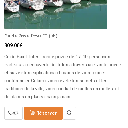
Guide Privé Tôtes *** (2h)
309.00
€
Guide Saint Tôtes : Visite privée de 1 à 10 personnes
Partez à la découverte de Tôtes à travers une visite privée
et suivez les explications choisies de votre guide-
conférencier. Celui-ci vous révèle les secrets et les
traditions de la ville, vous conduit de ruelles en ruelles, et
de places en places, sans jamais …
Réserver