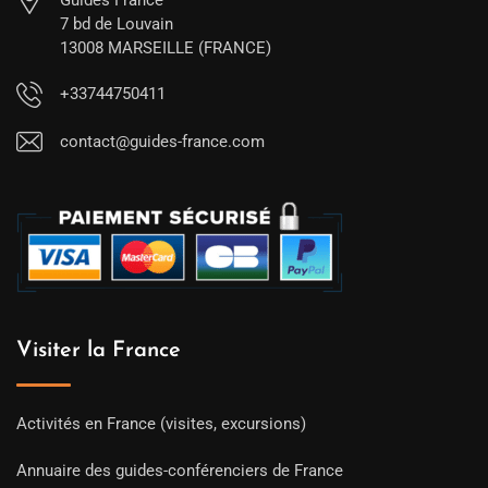
Guides France
7 bd de Louvain
13008 MARSEILLE (FRANCE)
+33744750411
contact@guides-france.com
Visiter la France
Activités en France (visites, excursions)
Annuaire des guides-conférenciers de France