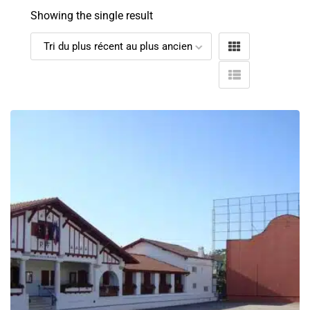
Showing the single result