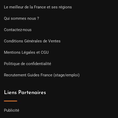
Le meilleur de la France et ses régions
Qui sommes nous ?
Contactez-nous
Conditions Générales de Ventes
Mentions Légales et CGU
Politique de confidentialité
Recrutement Guides France (stage/emploi)
Liens Partenaires
Publicité