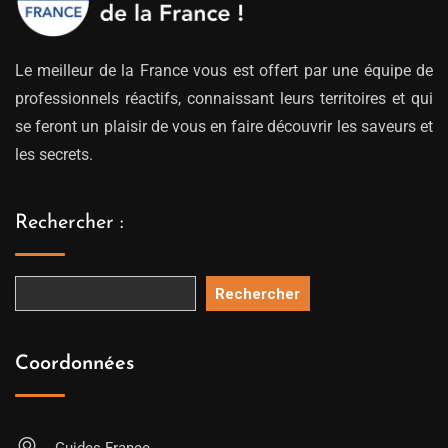
Le meilleur de la France vous est offert par une équipe de
professionnels réactifs, connaissant leurs territoires et qui
se feront un plaisir de vous en faire découvrir les saveurs et
les secrets.
Rechercher :
Rechercher
Coordonnées