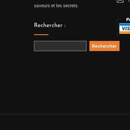
saveurs et les secrets.
Rechercher :
Rechercher