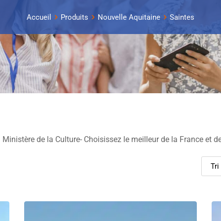
Accueil
Produits
Nouvelle Aquitaine
Saintes
Ministère de la Culture- Choisissez le meilleur de la France et de