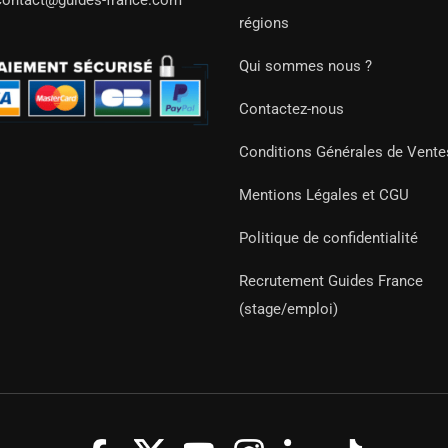
contact@guides-france.com
régions
Qui sommes nous ?
Contactez-nous
Conditions Générales de Vente
Mentions Légales et CGU
Politique de confidentialité
Recrutement Guides France
(stage/emploi)