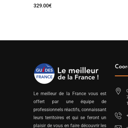
329.00
€
Coor
Le meilleur de la France vous est
offert par une équipe de
professionnels réactifs, connaissant
leurs territoires et qui se feront un
plaisir de vous en faire découvrir les