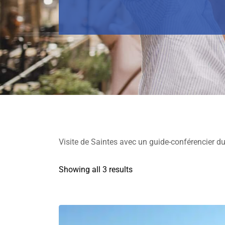
Visite de Saintes avec un guide-conférencier du 
Showing all 3 results