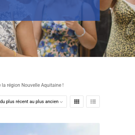
 la région Nouvelle Aquitaine !