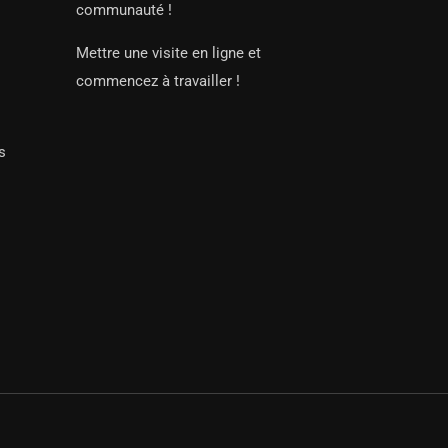
communauté !
Mettre une visite en ligne et
commencez à travailler !
s