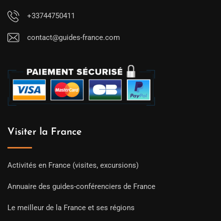
+33744750411
contact@guides-france.com
Visiter la France
Activités en France (visites, excursions)
Annuaire des guides-conférenciers de France
Le meilleur de la France et ses régions