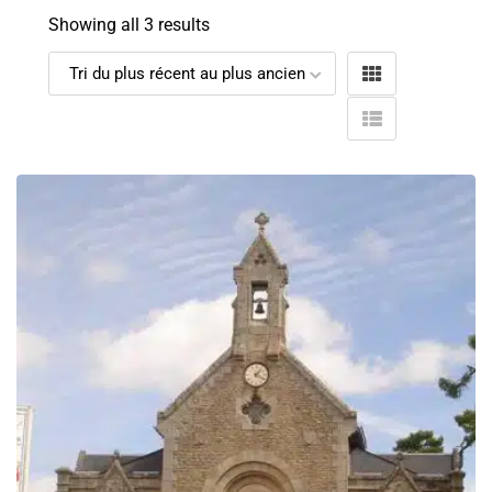
Showing all 3 results