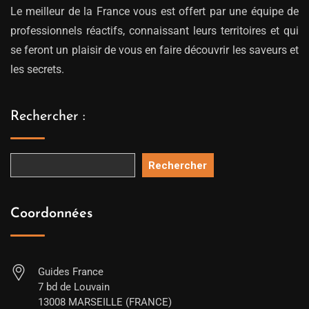
Le meilleur de la France vous est offert par une équipe de
professionnels réactifs, connaissant leurs territoires et qui
se feront un plaisir de vous en faire découvrir les saveurs et
les secrets.
Rechercher :
Rechercher
Coordonnées
Guides France
7 bd de Louvain
13008 MARSEILLE (FRANCE)