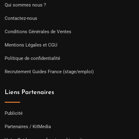
Qui sommes nous ?
Contactez-nous
Conditions Générales de Ventes
Mentions Légales et CGU
Politique de confidentialité
Recrutement Guides France (stage/emploi)
Liens Partenaires
Publicité
Partenaires / KitMedia