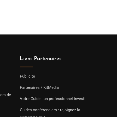
Liens Partenaires
Publicité
Partenaires / KitMedia
iers de
Votre Guide : un professionnel investi
Guides-conférenciers : rejoignez la