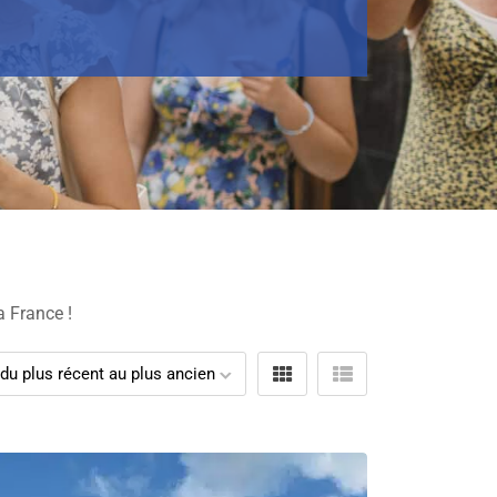
a France !