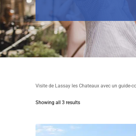
Visite de Lassay les Chateaux avec un guide-con
Showing all 3 results