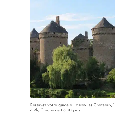
Réservez votre guide à Lassay les Chateaux, 1
à 9h, Groupe de 1 à 30 pers