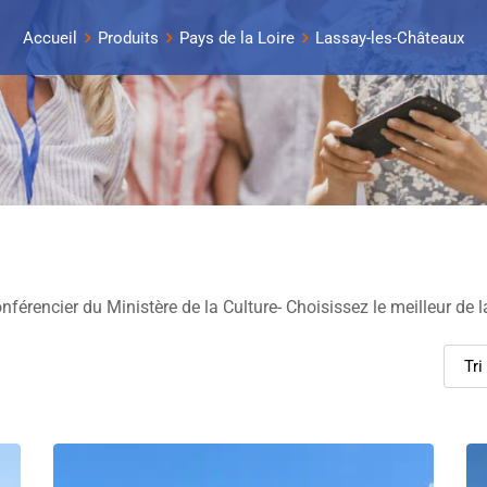
Accueil
Produits
Pays de la Loire
Lassay-les-Châteaux
férencier du Ministère de la Culture- Choisissez le meilleur de l