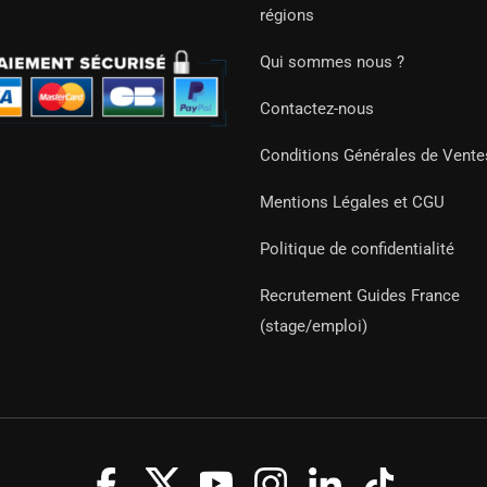
régions
Qui sommes nous ?
Contactez-nous
Conditions Générales de Vente
Mentions Légales et CGU
Politique de confidentialité
Recrutement Guides France
(stage/emploi)