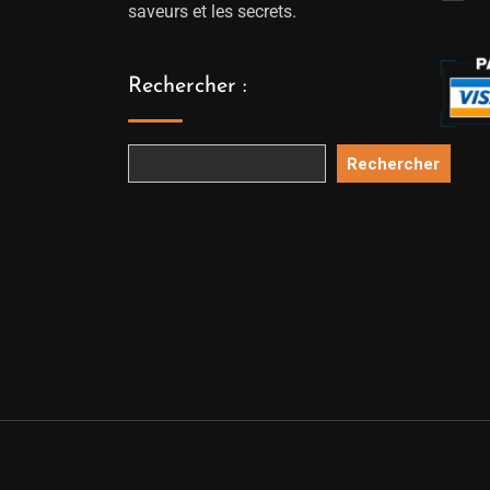
saveurs et les secrets.
Rechercher :
Rechercher