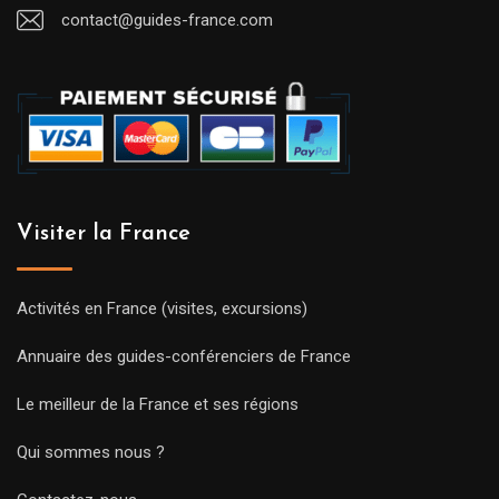
contact@guides-france.com
Visiter la France
Activités en France (visites, excursions)
Annuaire des guides-conférenciers de France
Le meilleur de la France et ses régions
Qui sommes nous ?