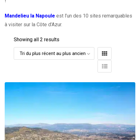
!
Mandelieu la Napoule
est l’un des 10 sites remarquables
à visiter sur la Côte d’Azur.
Showing all 2 results