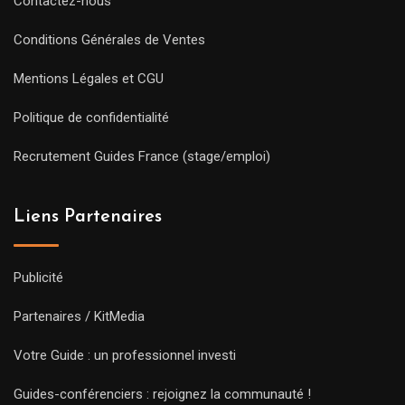
Contactez-nous
Conditions Générales de Ventes
Mentions Légales et CGU
Politique de confidentialité
Recrutement Guides France (stage/emploi)
Liens Partenaires
Publicité
Partenaires / KitMedia
Votre Guide : un professionnel investi
Guides-conférenciers : rejoignez la communauté !