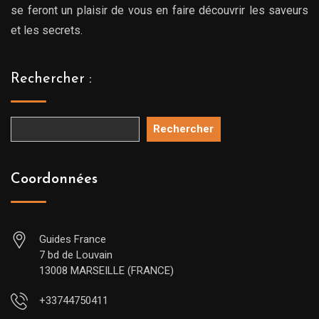
se feront un plaisir de vous en faire découvrir les saveurs
et les secrets.
Rechercher :
Rechercher
Coordonnées
Guides France
7 bd de Louvain
13008 MARSEILLE (FRANCE)
+33744750411