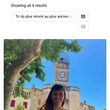
Showing all 6 results