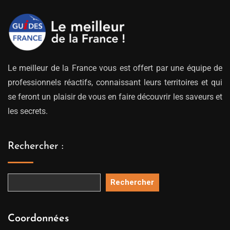
Le meilleur de la France vous est offert par une équipe de
professionnels réactifs, connaissant leurs territoires et qui
se feront un plaisir de vous en faire découvrir les saveurs et
les secrets.
Rechercher :
Rechercher
Coordonnées