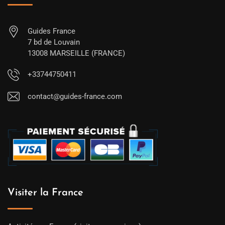
Guides France
7 bd de Louvain
13008 MARSEILLE (FRANCE)
+33744750411
contact@guides-france.com
Visiter la France