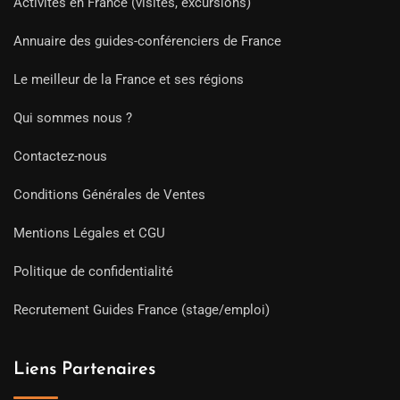
Activités en France (visites, excursions)
Annuaire des guides-conférenciers de France
Le meilleur de la France et ses régions
Qui sommes nous ?
Contactez-nous
Conditions Générales de Ventes
Mentions Légales et CGU
Politique de confidentialité
Recrutement Guides France (stage/emploi)
Liens Partenaires