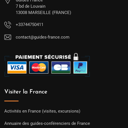
Guides France
7 bd de Louvain
13008 MARSEILLE (FRANCE)
+33744750411
contact@guides-france.com
Visiter la France
Activités en France (visites, excursions)
Annuaire des guides-conférenciers de France