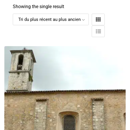
Showing the single result