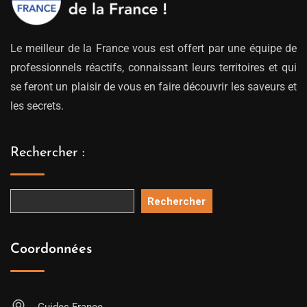
Le meilleur de la France vous est offert par une équipe de
professionnels réactifs, connaissant leurs territoires et qui
se feront un plaisir de vous en faire découvrir les saveurs et
les secrets.
Rechercher :
Rechercher
Coordonnées