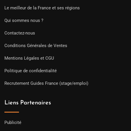
Le meilleur de la France et ses régions
Qui sommes nous ?
Contactez-nous
Conditions Générales de Ventes
Mentions Légales et CGU
Politique de confidentialité
Recrutement Guides France (stage/emploi)
Liens Partenaires
Publicité