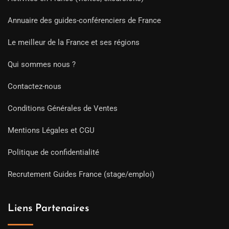
Annuaire des guides-conférenciers de France
Le meilleur de la France et ses régions
Qui sommes nous ?
Contactez-nous
Conditions Générales de Ventes
Mentions Légales et CGU
Politique de confidentialité
Recrutement Guides France (stage/emploi)
Liens Partenaires