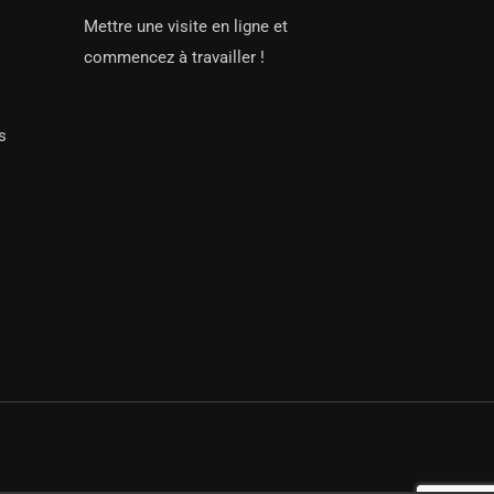
Mettre une visite en ligne et
commencez à travailler !
s