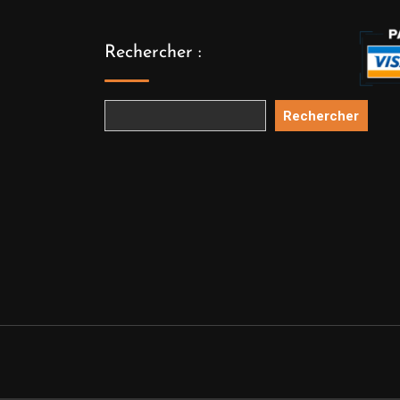
Rechercher :
Rechercher