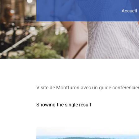
Accueil
Visite de Montfuron avec un guide-conférencier 
Showing the single result