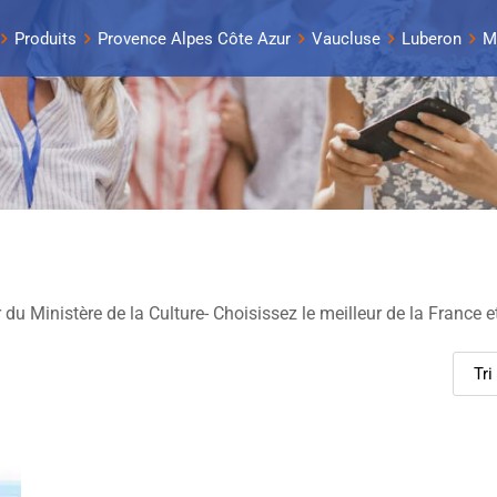
Produits
Provence Alpes Côte Azur
Vaucluse
Luberon
M
du Ministère de la Culture- Choisissez le meilleur de la France e