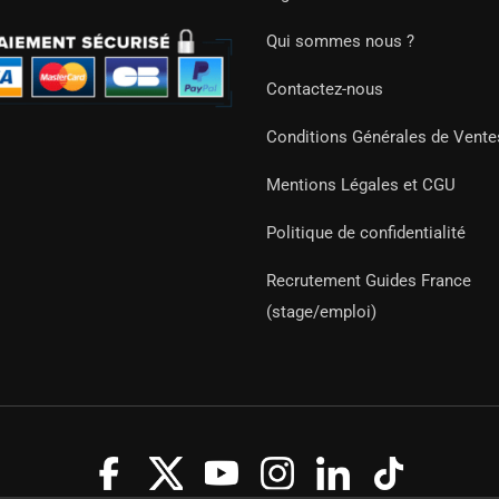
Qui sommes nous ?
Contactez-nous
Conditions Générales de Vente
Mentions Légales et CGU
Politique de confidentialité
Recrutement Guides France
(stage/emploi)