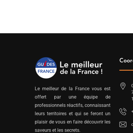
Coor
Le meilleur de la France vous est
offert par une équipe de
professionnels réactifs, connaissant
leurs territoires et qui se feront un
plaisir de vous en faire découvrir les
saveurs et les secrets.