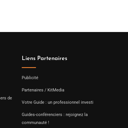
Liens Partenaires
Publicité
Partenaires / KitMedia
iers de
Votre Guide : un professionnel investi
Guides-conférenciers : rejoignez la
communauté !