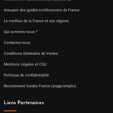
Annuaire des guides-conférenciers de France
Le meilleur de la France et ses régions
Qui sommes nous ?
Contactez-nous
Conditions Générales de Ventes
Mentions Légales et CGU
Politique de confidentialité
Recrutement Guides France (stage/emploi)
Liens Partenaires