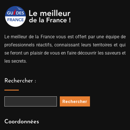
Le meilleur de la France vous est offert par une équipe de
professionnels réactifs, connaissant leurs territoires et qui
se feront un plaisir de vous en faire découvrir les saveurs et
les secrets.
Rechercher :
Rechercher
Coordonnées