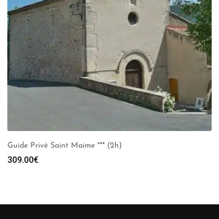
Guide Privé Saint Maime *** (2h)
309.00
€