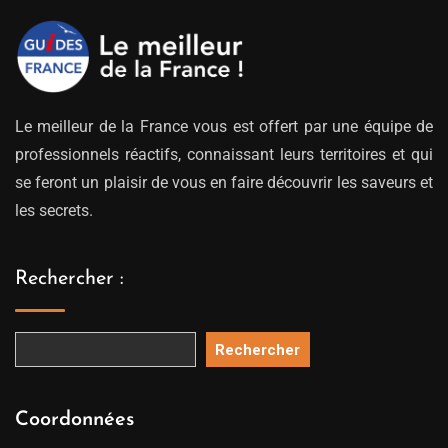
Le meilleur de la France vous est offert par une équipe de
professionnels réactifs, connaissant leurs territoires et qui
se feront un plaisir de vous en faire découvrir les saveurs et
les secrets.
Rechercher :
Rechercher
Coordonnées