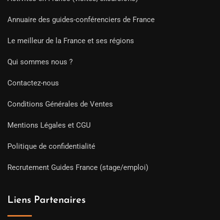
Annuaire des guides-conférenciers de France
Le meilleur de la France et ses régions
Qui sommes nous ?
Contactez-nous
Conditions Générales de Ventes
Mentions Légales et CGU
Politique de confidentialité
Recrutement Guides France (stage/emploi)
Liens Partenaires