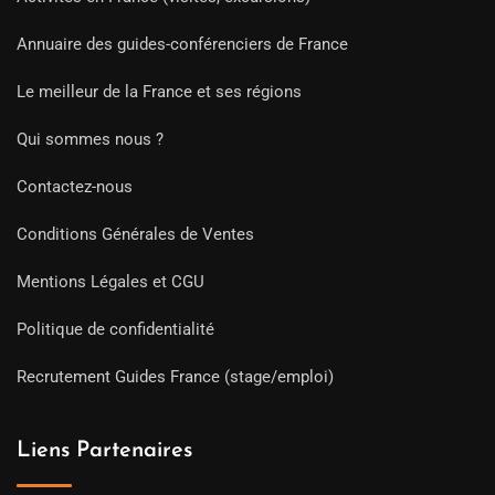
Annuaire des guides-conférenciers de France
Le meilleur de la France et ses régions
Qui sommes nous ?
Contactez-nous
Conditions Générales de Ventes
Mentions Légales et CGU
Politique de confidentialité
Recrutement Guides France (stage/emploi)
Liens Partenaires