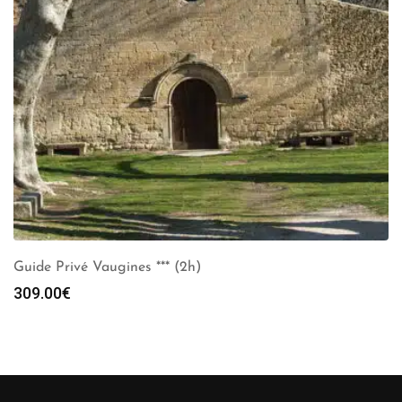
Guide Privé Vaugines *** (2h)
309.00
€