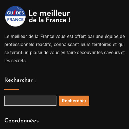
Le meilleur de la France vous est offert par une équipe de
professionnels réactifs, connaissant leurs territoires et qui
se feront un plaisir de vous en faire découvrir les saveurs et
les secrets.
Rechercher :
Rechercher
Coordonnées