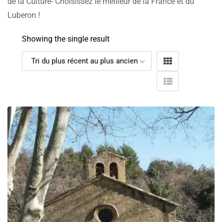
de la Culture- Choisissez le meilleur de la France et du
Luberon !
Showing the single result