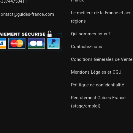
France
+33744750411
Le meilleur de la France et ses
contact@guides-france.com
régions
Qui sommes nous ?
Contactez-nous
Conditions Générales de Vente
Mentions Légales et CGU
Politique de confidentialité
Recrutement Guides France
(stage/emploi)