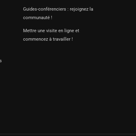
Guides-conférenciers : rejoignez la
communauté !
Mettre une visite en ligne et
commencez à travailler !
s