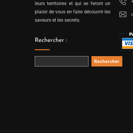
leurs territoires et qui se feront un
plaisir de vous en faire découvrir les
saveurs et les secrets.
Rechercher :
Rechercher