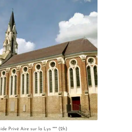
ide Privé Aire sur la Lys *** (2h)