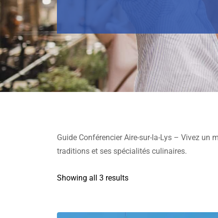
Guide Conférencier Aire-sur-la-Lys – Vivez un m
traditions et ses spécialités culinaires.
Showing all 3 results