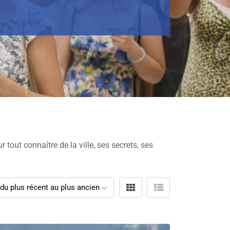
tout connaître de la ville, ses secrets, ses