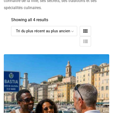
connaître de la ville, ses secrets, ses traditions et ses
spécialités culinaires.
Showing all 4 results