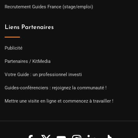
Recrutement Guides France (stage/emploi)
Liens Partenaires
Publicité
Partenaires / KitMedia
Votre Guide : un professionnel investi
Guides-conférenciers : rejoignez la communauté !
Mettre une visite en ligne et commencez à travailler !