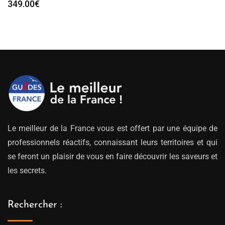
349.00
€
Le meilleur de la France vous est offert par une équipe de
professionnels réactifs, connaissant leurs territoires et qui
se feront un plaisir de vous en faire découvrir les saveurs et
les secrets.
Rechercher :