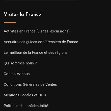
Visiter la France
Activités en France (visites, excursions)
Annuaire des guides-conférenciers de France
Le meilleur de la France et ses régions
Qui sommes nous ?
Contactez-nous
Conditions Générales de Ventes
Mentions Légales et CGU
Politique de confidentialité