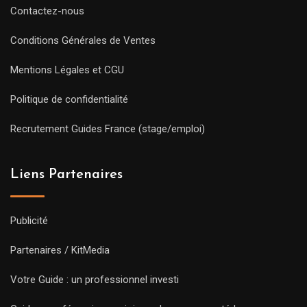
Contactez-nous
Conditions Générales de Ventes
Mentions Légales et CGU
Politique de confidentialité
Recrutement Guides France (stage/emploi)
Liens Partenaires
Publicité
Partenaires / KitMedia
Votre Guide : un professionnel investi