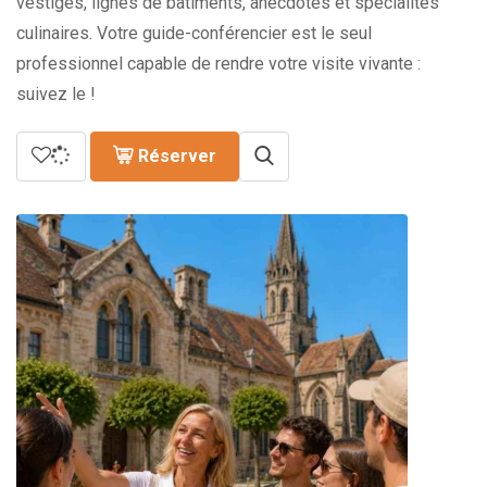
vestiges, lignes de bâtiments, anecdotes et spécialités
culinaires. Votre guide-conférencier est le seul
professionnel capable de rendre votre visite vivante :
suivez le !
Réserver