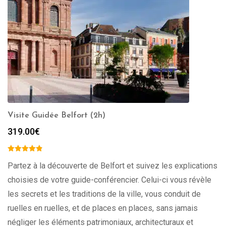
Visite Guidée Belfort (2h)
319.00
€
Partez à la découverte de Belfort et suivez les explications
choisies de votre guide-conférencier. Celui-ci vous révèle
les secrets et les traditions de la ville, vous conduit de
ruelles en ruelles, et de places en places, sans jamais
négliger les éléments patrimoniaux, architecturaux et