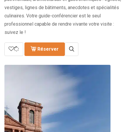
vestiges, lignes de bâtiments, anecdotes et spécialités
culinaires. Votre guide-conférencier est le seul
professionnel capable de rendre vivante votre visite :
suivez le !
Réserver