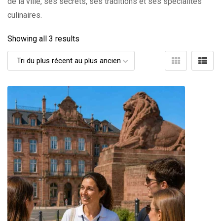
de la ville, ses secrets, ses traditions et ses spécialités
culinaires.
Showing all 3 results