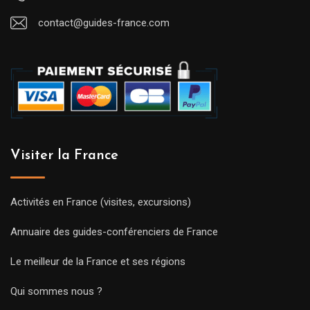
contact@guides-france.com
Visiter la France
Activités en France (visites, excursions)
Annuaire des guides-conférenciers de France
Le meilleur de la France et ses régions
Qui sommes nous ?