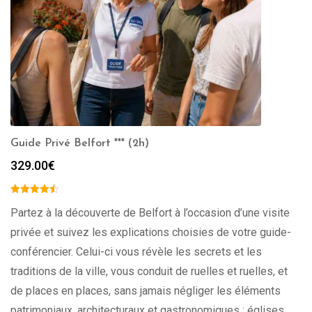
Guide Privé Belfort *** (2h)
329.00
€
Partez à la découverte de Belfort à l’occasion d’une visite
privée et suivez les explications choisies de votre guide-
conférencier. Celui-ci vous révèle les secrets et les
traditions de la ville, vous conduit de ruelles et ruelles, et
de places en places, sans jamais négliger les éléments
patrimoniaux, architecturaux et gastronomiques : églises,