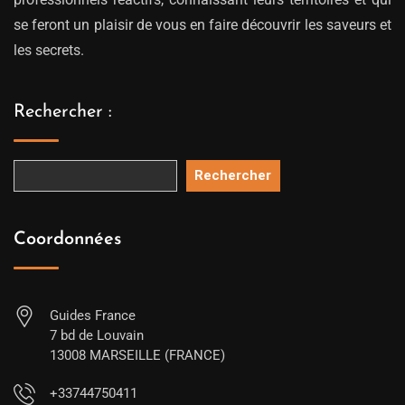
se feront un plaisir de vous en faire découvrir les saveurs et
les secrets.
Rechercher :
Rechercher
Coordonnées
Guides France
7 bd de Louvain
13008 MARSEILLE (FRANCE)
+33744750411