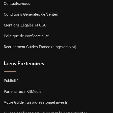
Contactez-nous
Conditions Générales de Ventes
Mentions Légales et CGU
Politique de confidentialité
Recrutement Guides France (stage/emploi)
Liens Partenaires
Publicité
Partenaires / KitMedia
Votre Guide : un professionnel investi