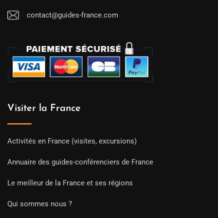
contact@guides-france.com
Visiter la France
Activités en France (visites, excursions)
Annuaire des guides-conférenciers de France
Le meilleur de la France et ses régions
Qui sommes nous ?