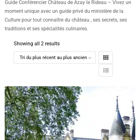
Guide Conférencier Château de Azay le Rideau – Vivez un
moment unique avec un guide privé du ministère de la
Culture pour tout connaître du château , ses secrets, ses
traditions et ses spécialités culinaires.
Showing all 2 results