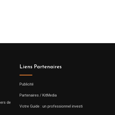
Liens Partenaires
Publicité
Partenaires / KitMedia
iers de
Votre Guide : un professionnel investi