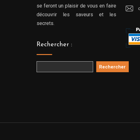
se feront un plaisir de vous en faire
découvrir les saveurs et les
secrets.
Rechercher :
Rechercher