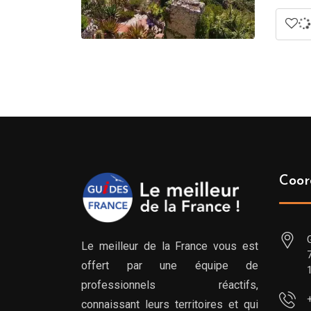
Coor
Le meilleur de la France vous est
offert par une équipe de
professionnels réactifs,
connaissant leurs territoires et qui