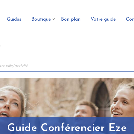
Guides
Boutique
Bon plan
Votre guide
Con
Guide Conférencier Eze