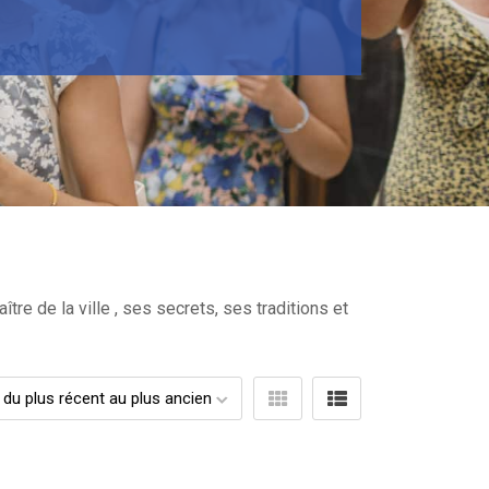
re de la ville , ses secrets, ses traditions et