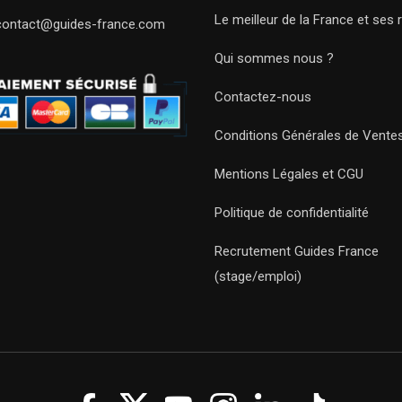
Le meilleur de la France et ses 
contact@guides-france.com
Qui sommes nous ?
Contactez-nous
Conditions Générales de Vente
Mentions Légales et CGU
Politique de confidentialité
Recrutement Guides France
(stage/emploi)