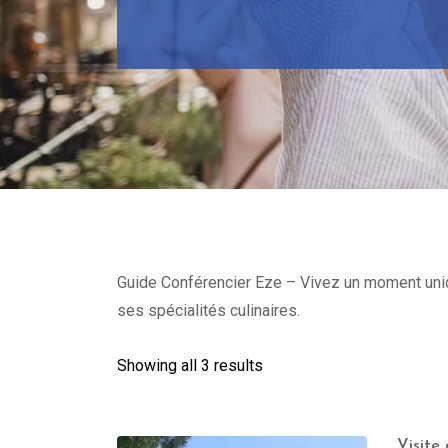
Guide Conférencier Eze – Vivez un moment unique
ses spécialités culinaires.
Showing all 3 results
Visite