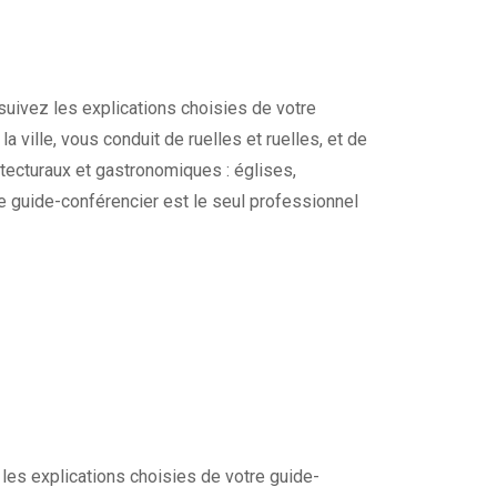
 suivez les explications choisies de votre
a ville, vous conduit de ruelles et ruelles, et de
tecturaux et gastronomiques : églises,
re guide-conférencier est le seul professionnel
 les explications choisies de votre guide-