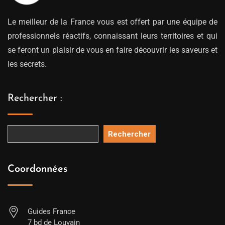
Le meilleur de la France vous est offert par une équipe de
professionnels réactifs, connaissant leurs territoires et qui
se feront un plaisir de vous en faire découvrir les saveurs et
les secrets.
Rechercher :
Rechercher
Coordonnées
Guides France
7 bd de Louvain