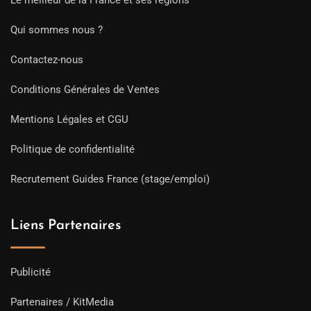
Le meilleur de la France et ses régions
Qui sommes nous ?
Contactez-nous
Conditions Générales de Ventes
Mentions Légales et CGU
Politique de confidentialité
Recrutement Guides France (stage/emploi)
Liens Partenaires
Publicité
Partenaires / KitMedia