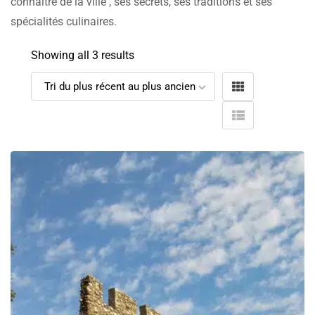
connaître de la ville , ses secrets, ses traditions et ses
spécialités culinaires.
Showing all 3 results