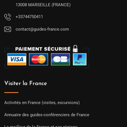
13008 MARSEILLE (FRANCE)
+33744750411
contact@guides-france.com
Visiter la France
Activités en France (visites, excursions)
Annuaire des guides-conférenciers de France