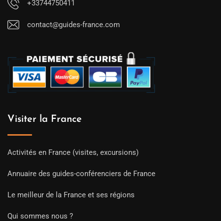
+33744750411
contact@guides-france.com
Visiter la France
Activités en France (visites, excursions)
Annuaire des guides-conférenciers de France
Le meilleur de la France et ses régions
Qui sommes nous ?