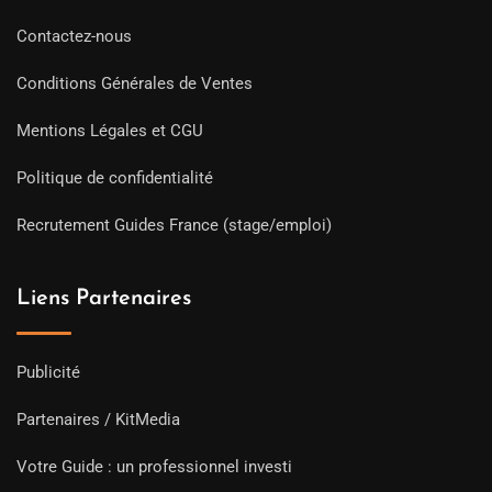
Contactez-nous
Conditions Générales de Ventes
Mentions Légales et CGU
Politique de confidentialité
Recrutement Guides France (stage/emploi)
Liens Partenaires
Publicité
Partenaires / KitMedia
Votre Guide : un professionnel investi