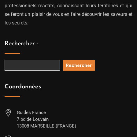
professionnels réactifs, connaissant leurs territoires et qui
se feront un plaisir de vous en faire découvrir les saveurs et
les secrets.
Rechercher :
Rechercher
Coordonnées
Guides France
7 bd de Louvain
13008 MARSEILLE (FRANCE)