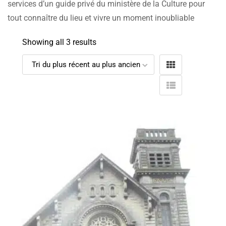
services d’un guide privé du ministère de la Culture pour
tout connaître du lieu et vivre un moment inoubliable
Showing all 3 results