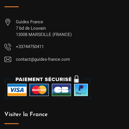
Guides France
7 bd de Louvain
13008 MARSEILLE (FRANCE)
+33744750411
contact@guides-france.com
Visiter la France