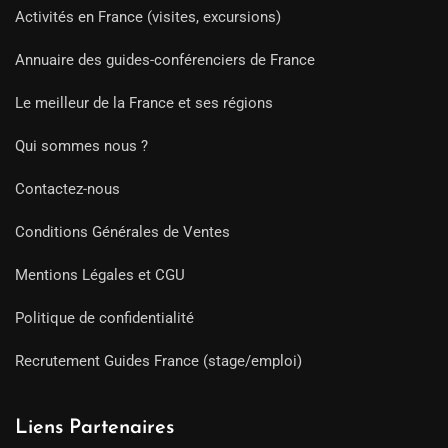
Activités en France (visites, excursions)
Annuaire des guides-conférenciers de France
Le meilleur de la France et ses régions
Qui sommes nous ?
Contactez-nous
Conditions Générales de Ventes
Mentions Légales et CGU
Politique de confidentialité
Recrutement Guides France (stage/emploi)
Liens Partenaires