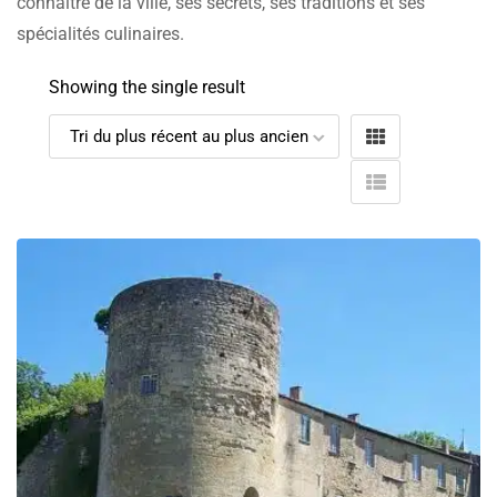
connaître de la ville, ses secrets, ses traditions et ses
spécialités culinaires.
Showing the single result