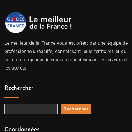
249.00€
Le meilleur de la France vous est offert par une équipe de
professionnels réactifs, connaissant leurs territoires et qui
se feront un plaisir de vous en faire découvrir les saveurs et
les secrets.
Rechercher :
Rechercher
Coordonnées